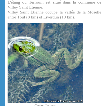
L'étang du Terrouin est situé dans la commune de
Villey Saint Étienne.
Villey Saint Étienne occupe la vallée de la Moselle
entre Toul (8 km) et Liverdun (10 km).
Grenouille verte