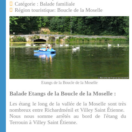
Catégorie : Balade familiale
Région touristique: Boucle de la Moselle
Etangs de la Boucle de la Moselle
Balade Etangs de la Boucle de la Moselle :
Les étang le long de la vallée de la Moselle sont très
nombreux entre Richardménil et Villey Saint Étienne.
Nous nous somme arrêtés au bord de l'étang du
Terrouin à Villey Saint Étienne.