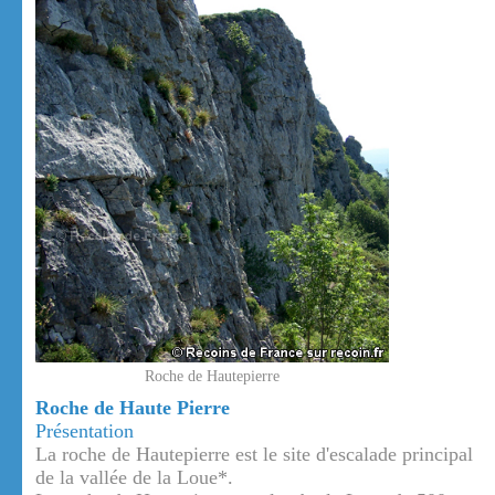
Roche de Hautepierre
Roche de Haute Pierre
Présentation
La roche de Hautepierre est le site d'escalade principal
de la vallée de la Loue*.