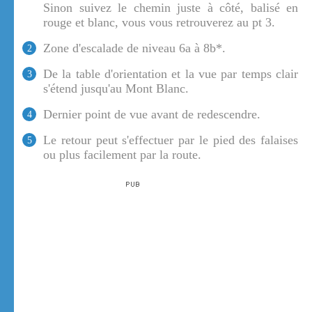
Sinon suivez le chemin juste à côté, balisé en
rouge et blanc, vous vous retrouverez au pt 3.
Zone d'escalade de niveau 6a à 8b*.
2
De la table d'orientation et la vue par temps clair
3
s'étend jusqu'au Mont Blanc.
Dernier point de vue avant de redescendre.
4
Le retour peut s'effectuer par le pied des falaises
5
ou plus facilement par la route.