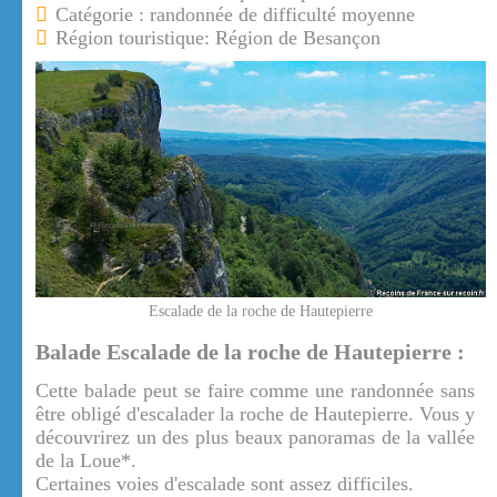
Catégorie : randonnée de difficulté moyenne
Région touristique: Région de Besançon
Escalade de la roche de Hautepierre
Balade Escalade de la roche de Hautepierre :
Cette balade peut se faire comme une randonnée sans
être obligé d'escalader la roche de Hautepierre. Vous y
découvrirez un des plus beaux panoramas de la vallée
de la Loue*.
Certaines voies d'escalade sont assez difficiles.