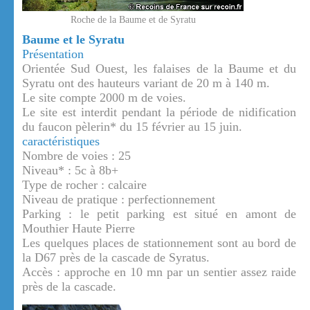
Roche de la Baume et de Syratu
Baume et le Syratu
Présentation
Orientée Sud Ouest, les falaises de la Baume et du
Syratu ont des hauteurs variant de 20 m à 140 m.
Le site compte 2000 m de voies.
Le site est interdit pendant la période de nidification
du faucon pèlerin* du 15 février au 15 juin.
caractéristiques
Nombre de voies : 25
Niveau* : 5c à 8b+
Type de rocher : calcaire
Niveau de pratique : perfectionnement
Parking : le petit parking est situé en amont de
Mouthier Haute Pierre
Les quelques places de stationnement sont au bord de
la D67 près de la cascade de Syratus.
Accès : approche en 10 mn par un sentier assez raide
près de la cascade.