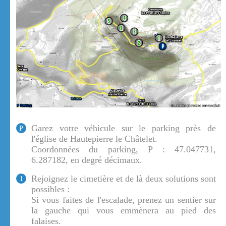
Garez votre véhicule sur le parking près de
P
l'église de Hautepierre le Châtelet.
Coordonnées du parking, P : 47.047731,
6.287182, en degré décimaux.
Rejoignez le cimetière et de là deux solutions sont
1
possibles :
Si vous faites de l'escalade, prenez un sentier sur
la gauche qui vous emmènera au pied des
falaises.