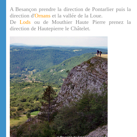
A Besançon prendre la direction de Pontarlier puis la
direction d'
Ornans
et la vallée de la Loue.
De
Lods
ou de Mouthier Haute Pierre prenez la
direction de Hautepierre le Châtelet.