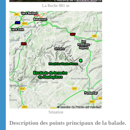
La Roche 881 m
Situation
Description des points principaux de la balade.