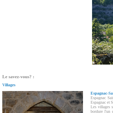
Le savez-vous? :
Villages
Espagnac-Sai
Espagnac Sain
Espagnac et Sa
Les villages 
bordure l'un 