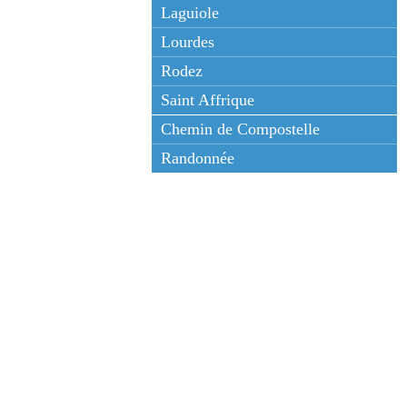
Laguiole
Lourdes
Rodez
Saint Affrique
Chemin de Compostelle
Randonnée