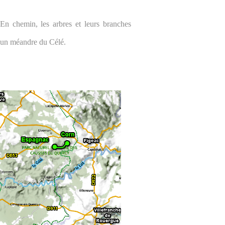
En chemin, les arbres et leurs branches
s un méandre du Célé.