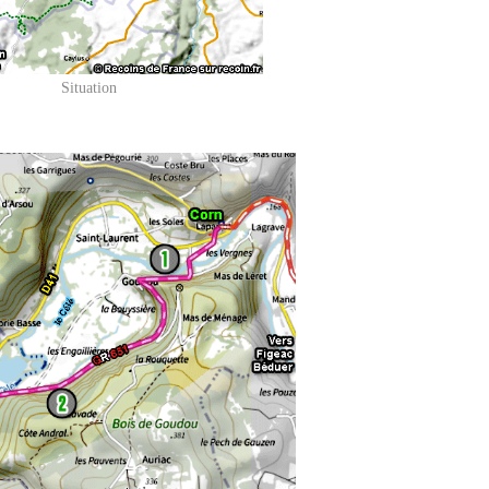
Situation