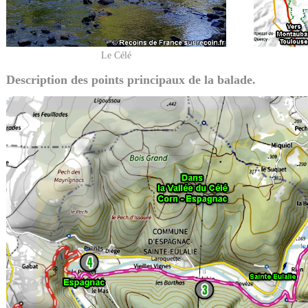
Le Célé
Description des points principaux de la balade.