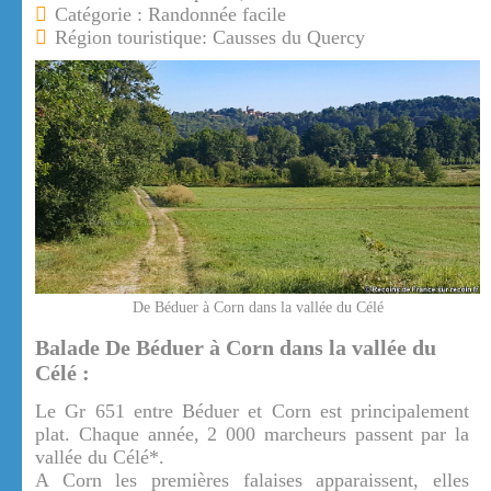
Catégorie : Randonnée facile
Région touristique: Causses du Quercy
De Béduer à Corn dans la vallée du Célé
Balade De Béduer à Corn dans la vallée du
Célé :
Le Gr 651 entre Béduer et Corn est principalement
plat. Chaque année, 2 000 marcheurs passent par la
vallée du Célé*.
A Corn les premières falaises apparaissent, elles