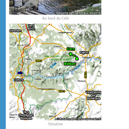
Au bord du Célé
Situation