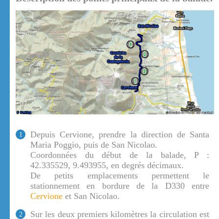
Depuis Cervione, prendre la direction de Santa
1
Maria Poggio, puis de San Nicolao.
Coordonnées du début de la balade, P :
42.335529, 9.493955, en degrés décimaux.
De petits emplacements permettent le
stationnement en bordure de la D330 entre
Cervione
et San Nicolao.
Sur les deux premiers kilomètres la circulation est
2