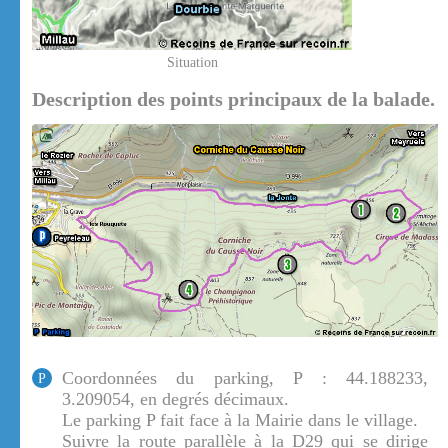
Situation
Description des points principaux de la balade.
Coordonnées du parking, P : 44.188233,
P
3.209054, en degrés décimaux.
Le parking P fait face à la Mairie dans le village.
Suivre la route parallèle à la D29 qui se dirige