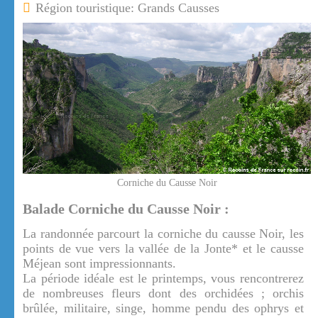
Région touristique: Grands Causses
Corniche du Causse Noir
Balade Corniche du Causse Noir :
La randonnée parcourt la corniche du causse Noir, les
points de vue vers la vallée de la Jonte* et le causse
Méjean sont impressionnants.
La période idéale est le printemps, vous rencontrerez
de nombreuses fleurs dont des orchidées ; orchis
brûlée, militaire, singe, homme pendu des ophrys et