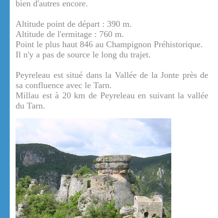
bien d'autres encore.
Altitude point de départ : 390 m.
Altitude de l'ermitage : 760 m.
Point le plus haut 846 au Champignon Préhistorique.
Il n'y a pas de source le long du trajet.
Peyreleau est situé dans la Vallée de la Jonte près de
sa confluence avec le Tarn.
Millau est à 20 km de Peyreleau en suivant la vallée
du Tarn.