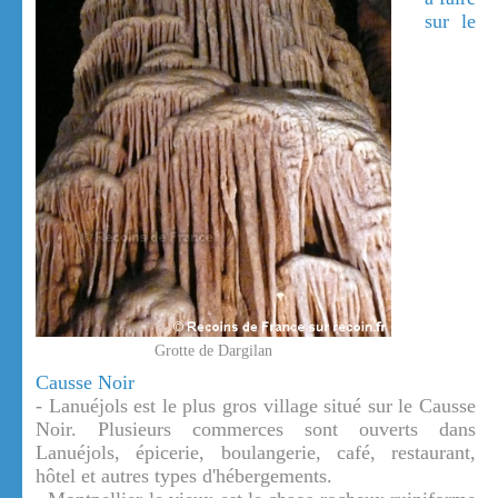
sur le
Grotte de Dargilan
Causse Noir
- Lanuéjols est le plus gros village situé sur le Causse
Noir. Plusieurs commerces sont ouverts dans
Lanuéjols, épicerie, boulangerie, café, restaurant,
hôtel et autres types d'hébergements.