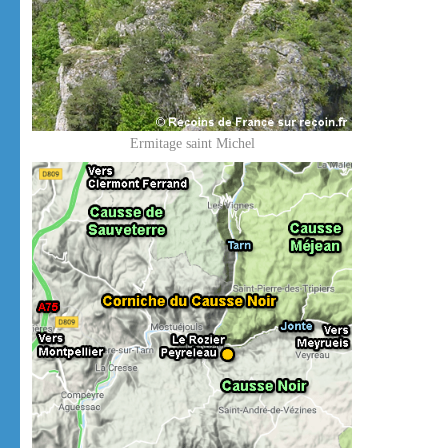
Ermitage saint Michel