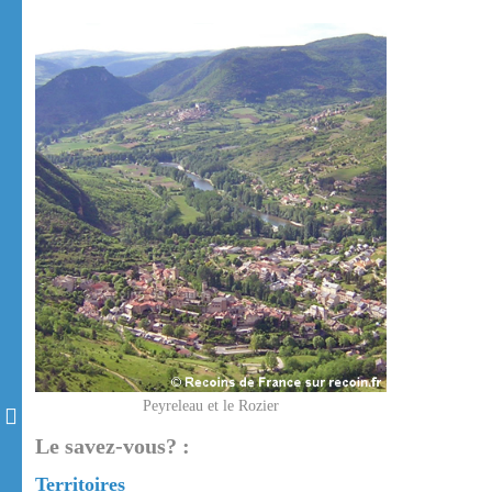
Peyreleau et le Rozier
Le savez-vous? :
Territoires