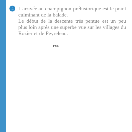
L'arrivée au champignon préhistorique est le point
4
culminant de la balade.
Le début de la descente très pentue est un peu
plus loin après une superbe vue sur les villages du
Rozier et de Peyreleau.