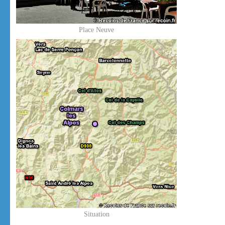
Place Neuve
Situation