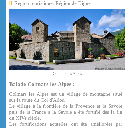
Région touristique: Région de Digne
Colmars les Alpes
Balade Colmars les Alpes :
Colmars les Alpes est un village de montagne situé
sur la route du Col d'Allos.
Le village à la frontière de la Provence et la Savoie
puis de la France à la Savoie a été fortifié dès la fin
du XIVe siècle.
Les fortifications actuelles ont été améliorées par