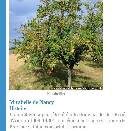
Mirabellier
Mirabelle de Nancy
Histoire
La mirabelle a peut être été introduite par le duc René
d'Anjou (1409-1480), qui était entre autres comte de
Provence et duc consort de Lorraine.