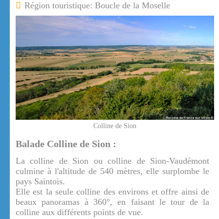
Région touristique: Boucle de la Moselle
Colline de Sion
Balade Colline de Sion :
La colline de Sion ou colline de Sion-Vaudémont
culmine à l'altitude de 540 mètres, elle surplombe le
pays Saintois.
Elle est la seule colline des environs et offre ainsi de
beaux panoramas à 360°, en faisant le tour de la
colline aux différents points de vue.