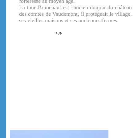
forteresse au moyen âge.
La tour Brunehaut est l'ancien donjon du château
des comtes de Vaudémont, il protégeait le village,
ses vieilles maisons et ses anciennes fermes.