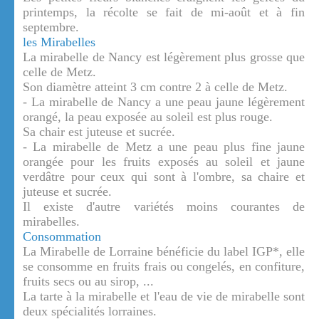
printemps, la récolte se fait de mi-août et à fin
septembre.
les Mirabelles
La mirabelle de Nancy est légèrement plus grosse que
celle de Metz.
Son diamètre atteint 3 cm contre 2 à celle de Metz.
- La mirabelle de Nancy a une peau jaune légèrement
orangé, la peau exposée au soleil est plus rouge.
Sa chair est juteuse et sucrée.
- La mirabelle de Metz a une peau plus fine jaune
orangée pour les fruits exposés au soleil et jaune
verdâtre pour ceux qui sont à l'ombre, sa chaire et
juteuse et sucrée.
Il existe d'autre variétés moins courantes de
mirabelles.
Consommation
La Mirabelle de Lorraine bénéficie du label IGP*, elle
se consomme en fruits frais ou congelés, en confiture,
fruits secs ou au sirop, ...
La tarte à la mirabelle et l'eau de vie de mirabelle sont
deux spécialités lorraines.