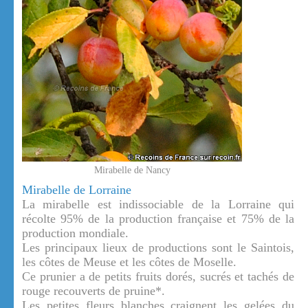
Mirabelle de Nancy
Mirabelle de Lorraine
La mirabelle est indissociable de la Lorraine qui
récolte 95% de la production française et 75% de la
production mondiale.
Les principaux lieux de productions sont le Saintois,
les côtes de Meuse et les côtes de Moselle.
Ce prunier a de petits fruits dorés, sucrés et tachés de
rouge recouverts de pruine*.
Les petites fleurs blanches craignent les gelées du