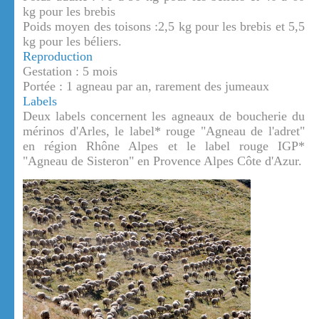
kg pour les brebis
Poids moyen des toisons :2,5 kg pour les brebis et 5,5
kg pour les béliers.
Reproduction
Gestation : 5 mois
Portée : 1 agneau par an, rarement des jumeaux
Labels
Deux labels concernent les agneaux de boucherie du
mérinos d'Arles, le label* rouge "Agneau de l'adret"
en région Rhône Alpes et le label rouge IGP*
"Agneau de Sisteron" en Provence Alpes Côte d'Azur.