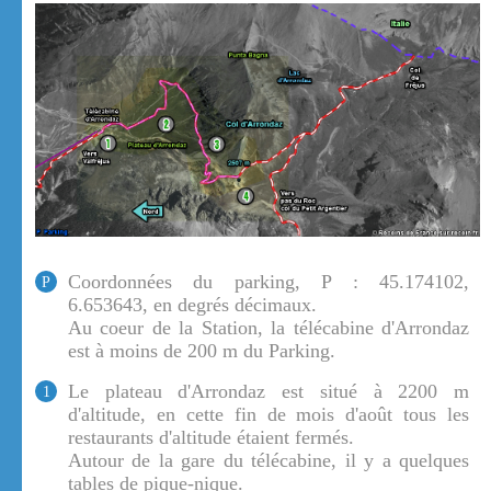
Coordonnées du parking, P : 45.174102,
P
6.653643, en degrés décimaux.
Au coeur de la Station, la télécabine d'Arrondaz
est à moins de 200 m du Parking.
Le plateau d'Arrondaz est situé à 2200 m
1
d'altitude, en cette fin de mois d'août tous les
restaurants d'altitude étaient fermés.
Autour de la gare du télécabine, il y a quelques
tables de pique-nique.