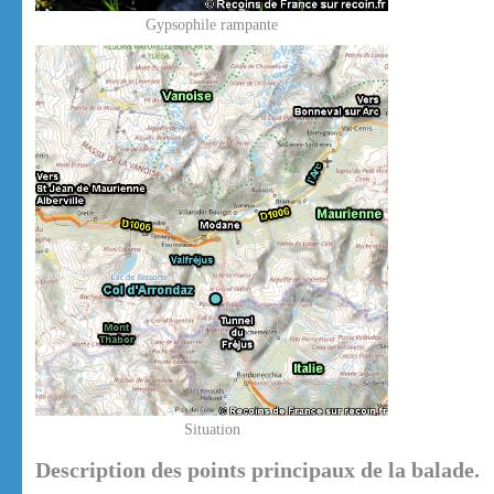
Gypsophile rampante
Situation
Description des points principaux de la balade.