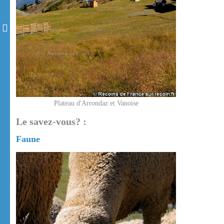
Plateau d'Arrondaz et Vanoise
Le savez-vous? :
Faune