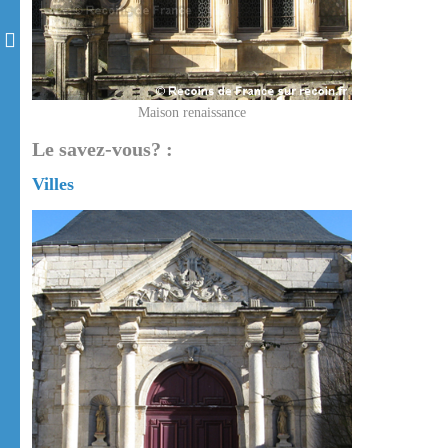
Maison renaissance
Le savez-vous? :
Villes