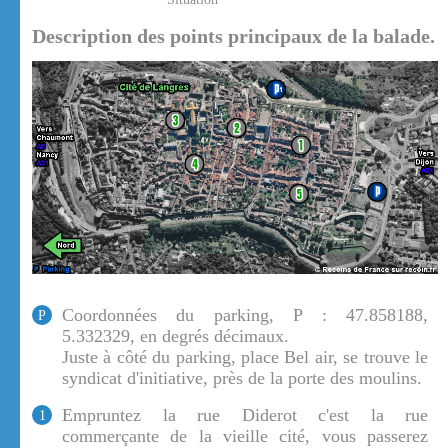
Description des points principaux de la balade.
Coordonnées du parking, P : 47.858188,
P
5.332329, en degrés décimaux.
Juste à côté du parking, place Bel air, se trouve le
syndicat d'initiative, près de la porte des moulins.
Empruntez la rue Diderot c'est la rue
1
commerçante de la vieille cité, vous passerez