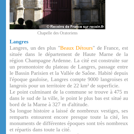
Chapelle des Oratoriens
Langres
Langres, un des plus "
Beaux Détours
" de France, est
située dans le département de Haute Marne de la
région Champagne Ardenne. La cité est construite sur
un promontoire du plateau de Langres, passage entre
le Bassin Parisien et la Vallée de Saône. Habité depuis
l'époque gauloise, Langres compte 9000 langroises et
langrois pour un territoire de 22 km² de superficie.
Le point culminant de la commune se trouve à 475 m
dans le sud de la ville, le point le plus bas est situé au
bord de la Marne à 327 m d'altitude.
Sa longue histoire a laissé de nombreux vestiges, ses
remparts entourent encore presque toute la cité, les
monuments de différentes époques sont très nombreux
et répartis dans toute la cité.