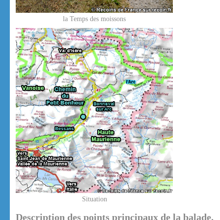
la Temps des moissons
Situation
Description des points principaux de la balade.