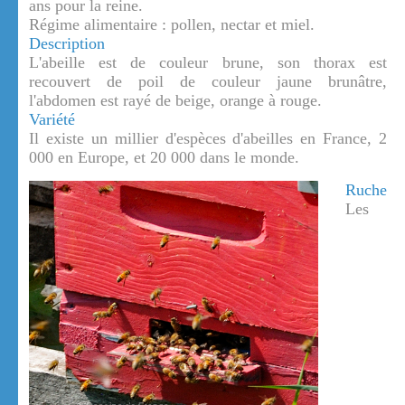
ans pour la reine.
Régime alimentaire : pollen, nectar et miel.
Description
L'abeille est de couleur brune, son thorax est
recouvert de poil de couleur jaune brunâtre,
l'abdomen est rayé de beige, orange à rouge.
Variété
Il existe un millier d'espèces d'abeilles en France, 2
000 en Europe, et 20 000 dans le monde.
Ruche
Les