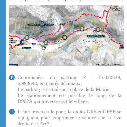
Coordonnées du parking, P : 45.320339,
P
6.993698, en degrés décimaux.
Le parking est situé sur la place de la Mairie.
Le stationnement est possible le long de la
D902A qui traverse tout le village.
Il faut traverser le pont, la ou les GR5 et GR5E se
1
rejoignent pour emprunter le sentier sur la rive
droite de l'Arc*.