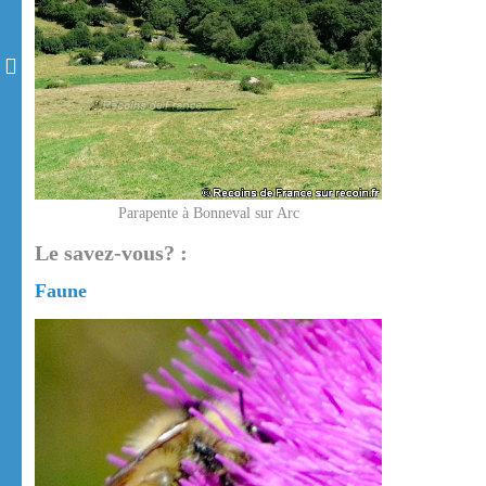
Parapente à Bonneval sur Arc
Le savez-vous? :
Faune