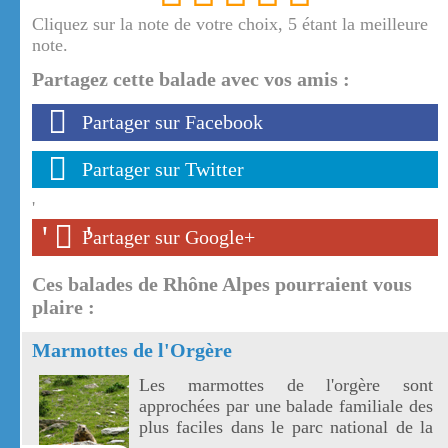
Cliquez sur la note de votre choix, 5 étant la meilleure
note.
Partagez cette balade avec vos amis :
Partager sur Facebook
Partager sur Twitter
'
'
'
Partager sur Google+
Ces balades de Rhône Alpes pourraient vous
plaire :
Marmottes de l'Orgère
Les marmottes de l'orgère sont
approchées par une balade familiale des
plus faciles dans le parc national de la