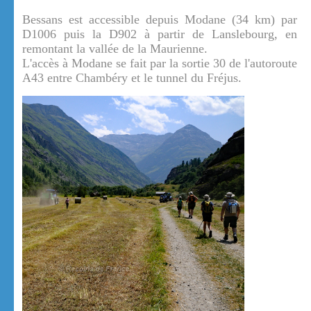
Bessans est accessible depuis Modane (34 km) par
D1006 puis la D902 à partir de Lanslebourg, en
remontant la vallée de la Maurienne.
L'accès à Modane se fait par la sortie 30 de l'autoroute
A43 entre Chambéry et le tunnel du Fréjus.