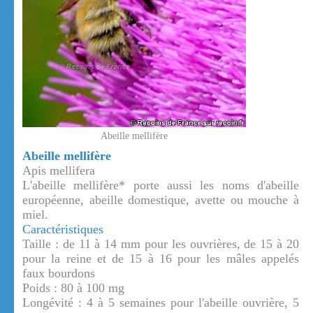
Abeille mellifère
Abeille mellifère
Apis mellifera
L'abeille mellifère* porte aussi les noms d'abeille
européenne, abeille domestique, avette ou mouche à
miel.
Caractéristiques
Taille : de 11 à 14 mm pour les ouvrières, de 15 à 20
pour la reine et de 15 à 16 pour les mâles appelés
faux bourdons
Poids : 80 à 100 mg
Longévité : 4 à 5 semaines pour l'abeille ouvrière, 5