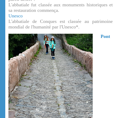
L'abbatiale fut classée aux monuments historiques et
sa restauration commença.
Unesco
L'abbatiale de Conques est classée au patrimoine
mondial de l'humanité par l'Unesco*.
Pont