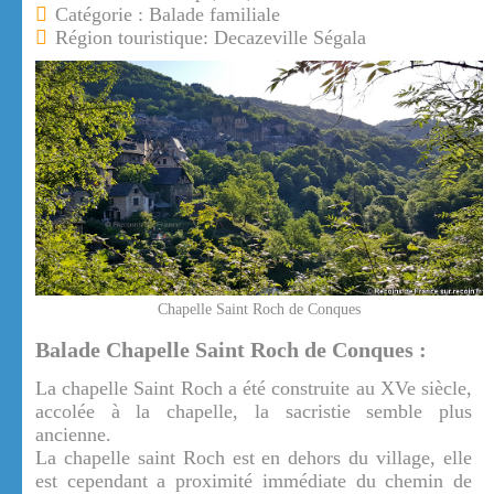
Catégorie : Balade familiale
Région touristique: Decazeville Ségala
Chapelle Saint Roch de Conques
Balade Chapelle Saint Roch de Conques :
La chapelle Saint Roch a été construite au XVe siècle,
accolée à la chapelle, la sacristie semble plus
ancienne.
La chapelle saint Roch est en dehors du village, elle
est cependant a proximité immédiate du chemin de