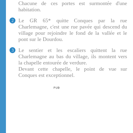
Chacune de ces portes est surmontée d'une
habitation.
Le GR 65* quitte Conques par la rue
2
Charlemagne, c'est une rue pavée qui descend du
village pour rejoindre le fond de la vallée et le
pont sur le Dourdou.
Le sentier et les escaliers quittent la rue
3
Charlemagne au bas du village, ils montent vers
la chapelle entourée de verdure.
Devant cette chapelle, le point de vue sur
Conques est exceptionnel.