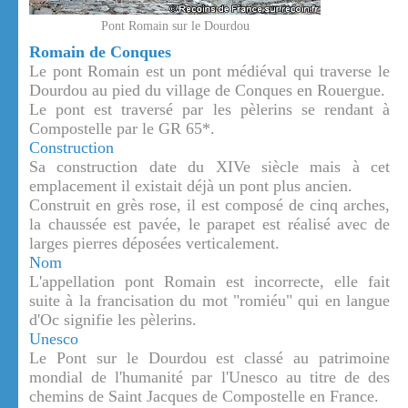
Pont Romain sur le Dourdou
Romain de Conques
Le pont Romain est un pont médiéval qui traverse le
Dourdou au pied du village de Conques en Rouergue.
Le pont est traversé par les pèlerins se rendant à
Compostelle par le GR 65*.
Construction
Sa construction date du XIVe siècle mais à cet
emplacement il existait déjà un pont plus ancien.
Construit en grès rose, il est composé de cinq arches,
la chaussée est pavée, le parapet est réalisé avec de
larges pierres déposées verticalement.
Nom
L'appellation pont Romain est incorrecte, elle fait
suite à la francisation du mot "romiéu" qui en langue
d'Oc signifie les pèlerins.
Unesco
Le Pont sur le Dourdou est classé au patrimoine
mondial de l'humanité par l'Unesco au titre de des
chemins de Saint Jacques de Compostelle en France.