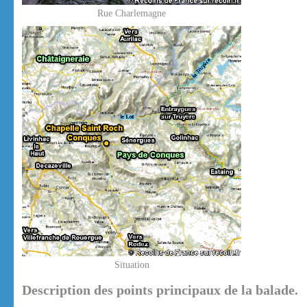
Rue Charlemagne
Situation
Description des points principaux de la balade.