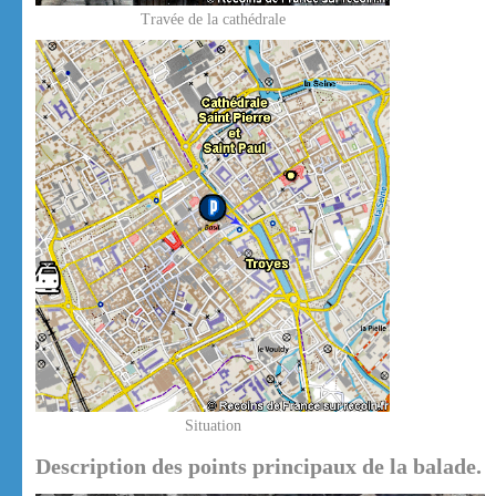
Travée de la cathédrale
Situation
Description des points principaux de la balade.