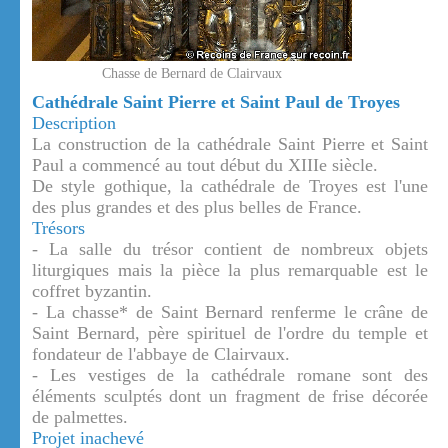
Chasse de Bernard de Clairvaux
Cathédrale Saint Pierre et Saint Paul de Troyes
Description
La construction de la cathédrale Saint Pierre et Saint
Paul a commencé au tout début du XIIIe siècle.
De style gothique, la cathédrale de Troyes est l'une
des plus grandes et des plus belles de France.
Trésors
- La salle du trésor contient de nombreux objets
liturgiques mais la pièce la plus remarquable est le
coffret byzantin.
- La chasse* de Saint Bernard renferme le crâne de
Saint Bernard, père spirituel de l'ordre du temple et
fondateur de l'abbaye de Clairvaux.
- Les vestiges de la cathédrale romane sont des
éléments sculptés dont un fragment de frise décorée
de palmettes.
Projet inachevé