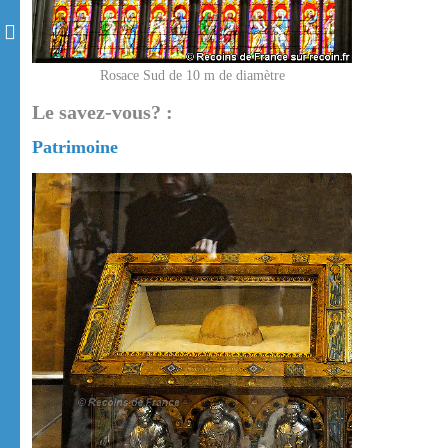
Rosace Sud de 10 m de diamètre
Le savez-vous? :
Patrimoine