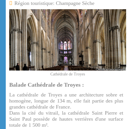
Région touristique: Champagne Sèche
Cathédrale de Troyes
Balade Cathédrale de Troyes :
La cathédrale de Troyes a une architecture sobre et
homogène, longue de 134 m, elle fait partie des plus
grandes cathédrale de France.
Dans la cité du vitrail, la cathédrale Saint Pierre et
Saint Paul possède de hautes verrières d'une surface
totale de 1 500 m².