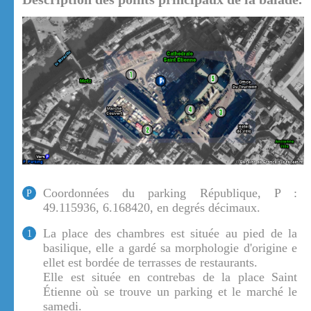
Coordonnées du parking République, P :
P
49.115936, 6.168420, en degrés décimaux.
La place des chambres est située au pied de la
1
basilique, elle a gardé sa morphologie d'origine e
ellet est bordée de terrasses de restaurants.
Elle est située en contrebas de la place Saint
Étienne où se trouve un parking et le marché le
samedi.