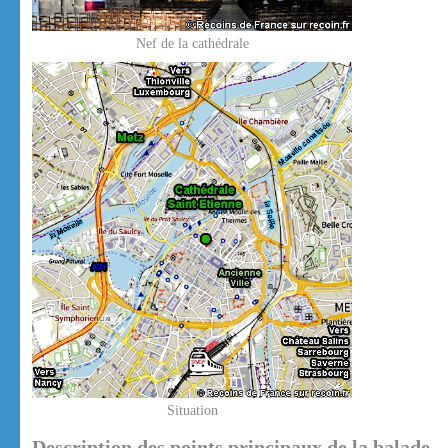
Nef de la cathédrale
Situation
Description des points principaux de la balade.