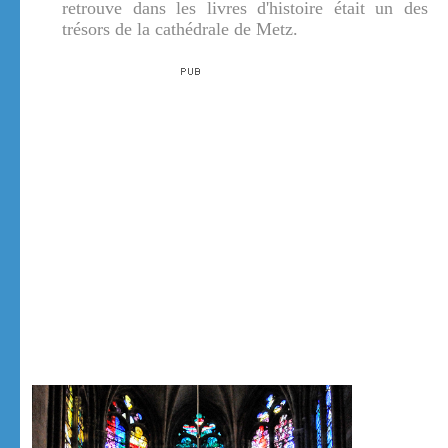
retrouve dans les livres d'histoire était un des
trésors de la cathédrale de Metz.