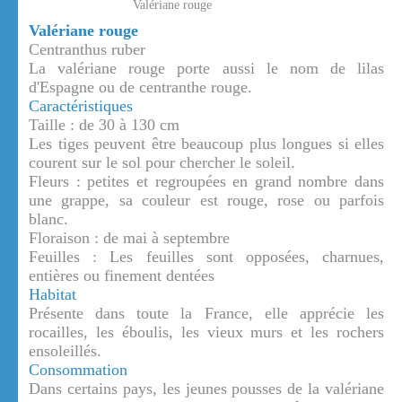
Valériane rouge
Valériane rouge
Centranthus ruber
La valériane rouge porte aussi le nom de lilas
d'Espagne ou de centranthe rouge.
Caractéristiques
Taille : de 30 à 130 cm
Les tiges peuvent être beaucoup plus longues si elles
courent sur le sol pour chercher le soleil.
Fleurs : petites et regroupées en grand nombre dans
une grappe, sa couleur est rouge, rose ou parfois
blanc.
Floraison : de mai à septembre
Feuilles : Les feuilles sont opposées, charnues,
entières ou finement dentées
Habitat
Présente dans toute la France, elle apprécie les
rocailles, les éboulis, les vieux murs et les rochers
ensoleillés.
Consommation
Dans certains pays, les jeunes pousses de la valériane