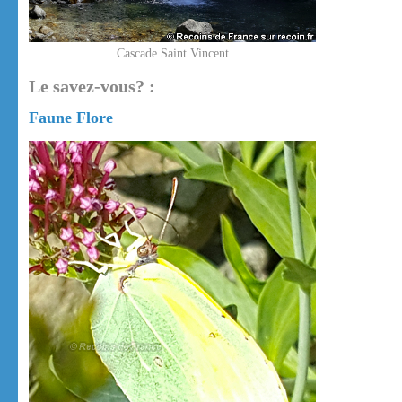
Cascade Saint Vincent
Le savez-vous? :
Faune Flore