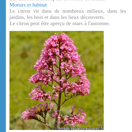
Moeurs et habitat
Le citron vit dans de nombreux milieux, dans les
jardins, les bois et dans les lieux découverts.
Le citron peut être aperçu de mars à l'automne.