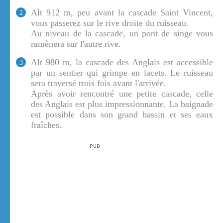
Alt 912 m, peu avant la cascade Saint Vincent,
2
vous passerez sur le rive droite du ruisseau.
Au niveau de la cascade, un pont de singe vous
ramènera sur l'autre rive.
Alt 980 m, la cascade des Anglais est accessible
3
par un sentier qui grimpe en lacets. Le ruisseau
sera traversé trois fois avant l'arrivée.
Après avoir rencontré une petite cascade, celle
des Anglais est plus impressionnante. La baignade
est possible dans son grand bassin et ses eaux
fraîches.