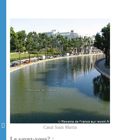
Canal Saint Martin
Le savez-vous? :