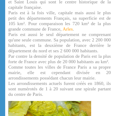
et Saint Louis qui sont le centre historique de la
capitale française.
Paris est à la fois ville, capitale mais aussi le plus
petit des départements Français, sa superficie est de
105 km². Pour comparaison les 720 km² de la plus
grande commune de France,
Arles
.
Paris est aussi le seul département ne comprenant
qu'une seule commune. Sa population, avec 2 200 000
habitants, est la deuxième de France derrière le
département du nord et ses 2 600 000 habitants.
Par contre la densité de population de Paris est la plus
forte de France avec plus de 20 000 habitants au km².
Comme toutes les villes de France Paris a sa propre
mairie, elle est cependant divisée en 20
arrondissements possédant chacun leur mairie.
Les arrondissements actuels furent créés en 1860, ils
sont numérotés de 1 à 20 suivant une spirale partant
du centre de Paris.