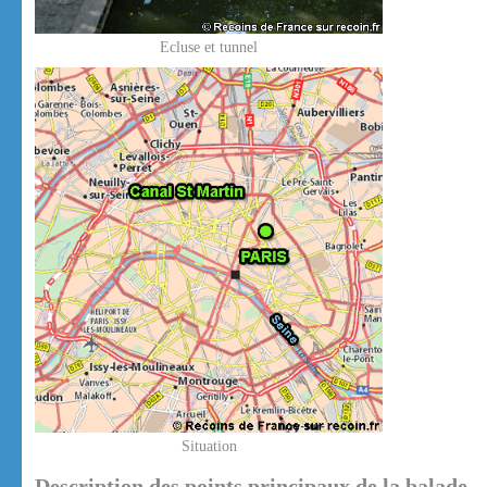
Ecluse et tunnel
Situation
Description des points principaux de la balade.