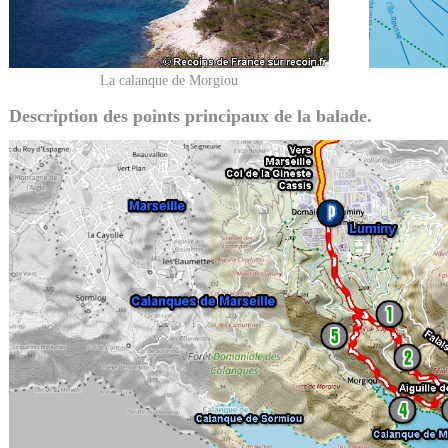
La calanque de Morgiou
Description des points principaux de la balade.