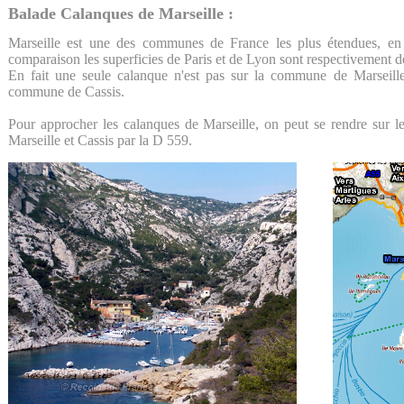
Balade Calanques de Marseille :
Marseille est une des communes de France les plus étendues, en 
comparaison les superficies de Paris et de Lyon sont respectivement 
En fait une seule calanque n'est pas sur la commune de Marseille
commune de Cassis.
Pour approcher les calanques de Marseille, on peut se rendre sur l
Marseille et Cassis par la D 559.