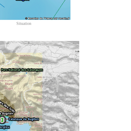
Situation