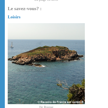
Le savez-vous? :
Loisirs
Ile Rousse