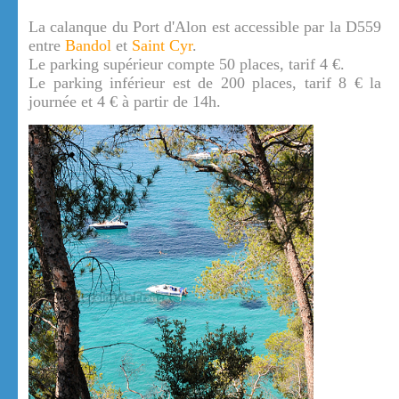
La calanque du Port d'Alon est accessible par la D559
entre
Bandol
et
Saint Cyr
.
Le parking supérieur compte 50 places, tarif 4 €.
Le parking inférieur est de 200 places, tarif 8 € la
journée et 4 € à partir de 14h.