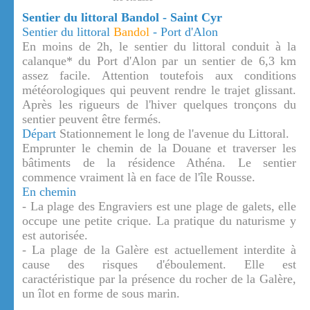
Sentier du littoral Bandol - Saint Cyr
Sentier du littoral
Bandol
- Port d'Alon
En moins de 2h, le sentier du littoral conduit à la
calanque* du Port d'Alon par un sentier de 6,3 km
assez facile. Attention toutefois aux conditions
météorologiques qui peuvent rendre le trajet glissant.
Après les rigueurs de l'hiver quelques tronçons du
sentier peuvent être fermés.
Départ
Stationnement le long de l'avenue du Littoral.
Emprunter le chemin de la Douane et traverser les
bâtiments de la résidence Athéna. Le sentier
commence vraiment là en face de l'île Rousse.
En chemin
- La plage des Engraviers est une plage de galets, elle
occupe une petite crique. La pratique du naturisme y
est autorisée.
- La plage de la Galère est actuellement interdite à
cause des risques d'éboulement. Elle est
caractéristique par la présence du rocher de la Galère,
un îlot en forme de sous marin.