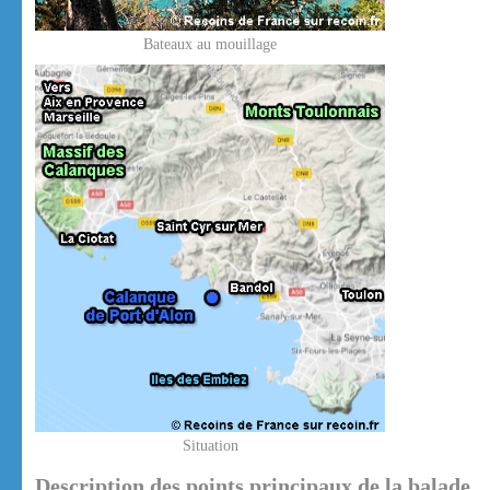
Bateaux au mouillage
Situation
Description des points principaux de la balade.