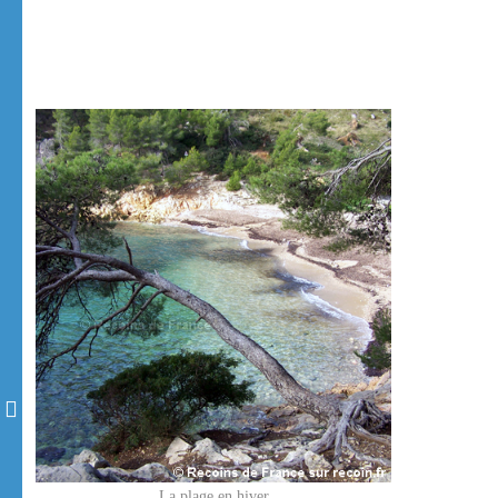
La plage en hiver