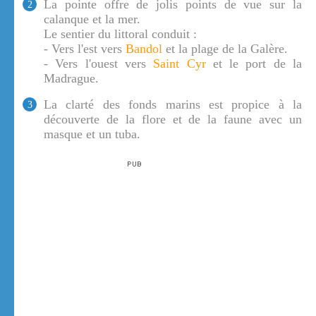
La pointe offre de jolis points de vue sur la
2
calanque et la mer.
Le sentier du littoral conduit :
- Vers l'est vers
Bandol
et la plage de la Galère.
- Vers l'ouest vers
Saint Cyr
et le port de la
Madrague.
La clarté des fonds marins est propice à la
3
découverte de la flore et de la faune avec un
masque et un tuba.