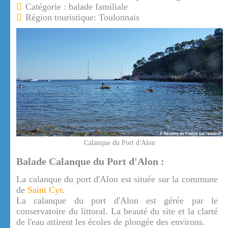
Catégorie : balade familiale
Région touristique: Toulonnais
Calanque du Port d'Alon
Balade Calanque du Port d'Alon :
La calanque du port d'Alon est située sur la commune
de
Saint Cyr
.
La calanque du port d'Alon est gérée par le
conservatoire du littoral. La beauté du site et la clarté
de l'eau attirent les écoles de plongée des environs.