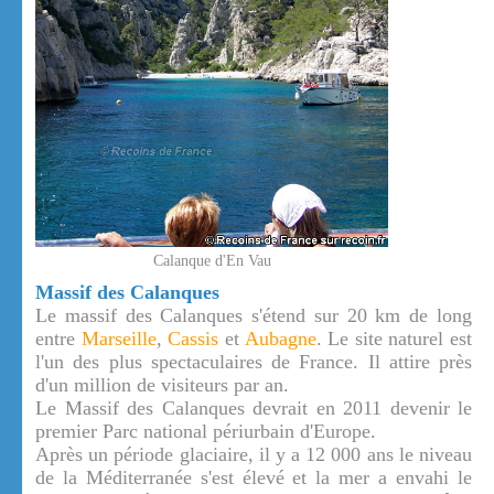
Calanque d'En Vau
Massif des Calanques
Le massif des Calanques s'étend sur 20 km de long
entre
Marseille
,
Cassis
et
Aubagne
. Le site naturel est
l'un des plus spectaculaires de France. Il attire près
d'un million de visiteurs par an.
Le Massif des Calanques devrait en 2011 devenir le
premier Parc national périurbain d'Europe.
Après un période glaciaire, il y a 12 000 ans le niveau
de la Méditerranée s'est élevé et la mer a envahi le