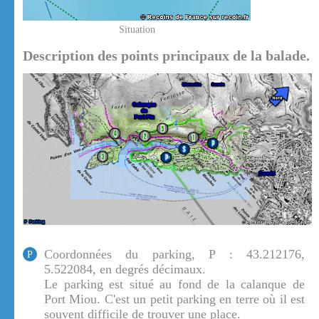
Situation
Description des points principaux de la balade.
Coordonnées du parking, P : 43.212176,
P
5.522084, en degrés décimaux.
Le parking est situé au fond de la calanque de
Port Miou. C'est un petit parking en terre où il est
souvent difficile de trouver une place.