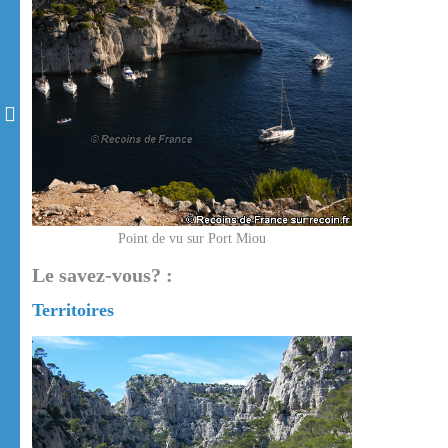
Point de vu sur Port Miou
Le savez-vous? :
Territoires