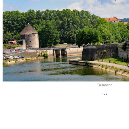
Besançon