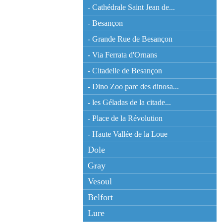
- Cathédrale Saint Jean de...
- Besançon
- Grande Rue de Besançon
- Via Ferrata d'Ornans
- Citadelle de Besançon
- Dino Zoo parc des dinosa...
- les Géladas de la citade...
- Place de la Révolution
- Haute Vallée de la Loue
Dole
Gray
Vesoul
Belfort
Lure