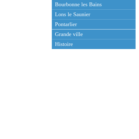
Bourbonne les Bains
Lons le Saunier
Pontarlier
Grande ville
Histoire