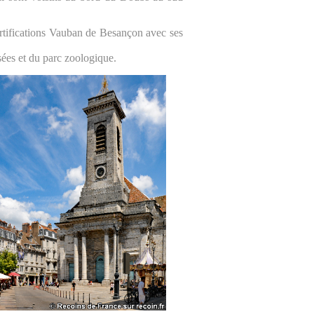
fortifications Vauban de Besançon avec ses
ées et du parc zoologique.