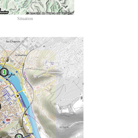
Situation