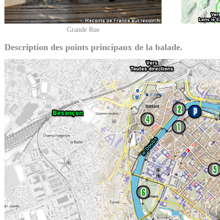
Grande Rue
Description des points principaux de la balade.