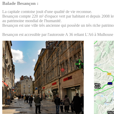
Balade Besançon :
La capitale comtoise jouit d'une qualité de vie reconnue.
Besançon compte 220 m² d'espace vert par habitant et depuis 2008 les
au patrimoine mondial de l'humanité.
Besançon est une ville très ancienne qui possède un très riche patrimo
Besançon est accessible par l'autoroute A 36 reliant L'A6 à Mulhouse 