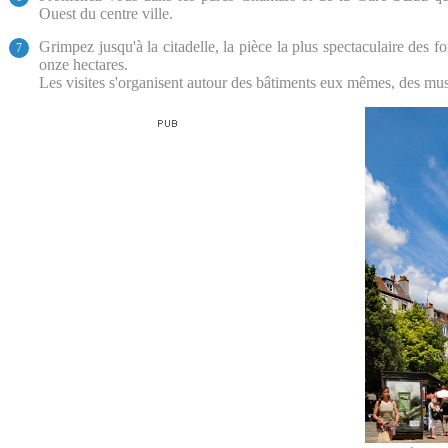
Ouest du centre ville.
Grimpez jusqu'à la citadelle, la pièce la plus spectaculaire des 
7
onze hectares.
Les visites s'organisent autour des bâtiments eux mêmes, des mus