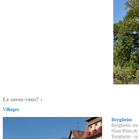
Le savez-vous? :
Villages
Bergheim
Bergheim est
Haut Rhin de 
Bergheim oc