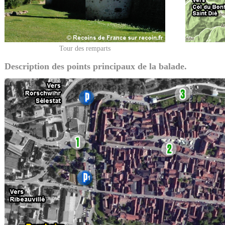
Tour des remparts
Description des points principaux de la balade.