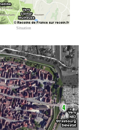
Situation