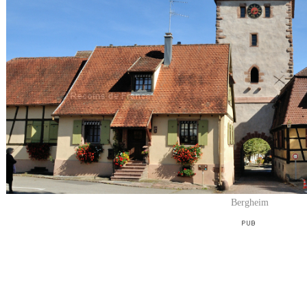
Bergheim