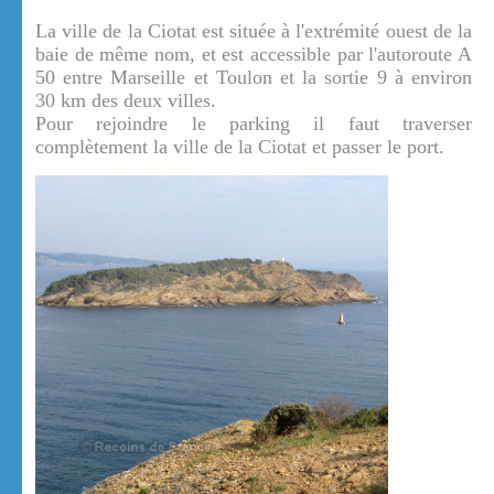
La ville de la Ciotat est située à l'extrémité ouest de la
baie de même nom, et est accessible par l'autoroute A
50 entre Marseille et Toulon et la sortie 9 à environ
30 km des deux villes.
Pour rejoindre le parking il faut traverser
complètement la ville de la Ciotat et passer le port.