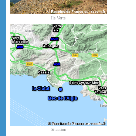
Ile Verte
Situation