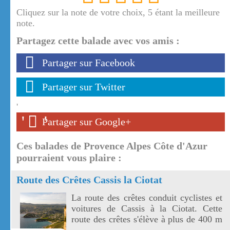
Cliquez sur la note de votre choix, 5 étant la meilleure
note.
Partagez cette balade avec vos amis :
Partager sur Facebook
Partager sur Twitter
'
'
'
Partager sur Google+
Ces balades de Provence Alpes Côte d'Azur
pourraient vous plaire :
Route des Crêtes Cassis la Ciotat
La route des crêtes conduit cyclistes et
voitures de Cassis à la Ciotat. Cette
route des crêtes s'élève à plus de 400 m