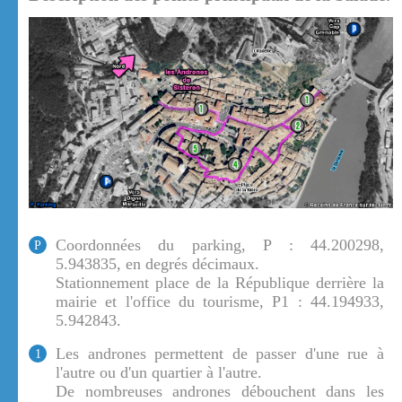
Coordonnées du parking, P : 44.200298,
P
5.943835, en degrés décimaux.
Stationnement place de la République derrière la
mairie et l'office du tourisme, P1 : 44.194933,
5.942843.
Les andrones permettent de passer d'une rue à
1
l'autre ou d'un quartier à l'autre.
De nombreuses andrones débouchent dans les