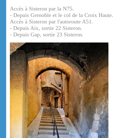
Accès à Sisteron par la N75.
- Depuis Grenoble et le col de la Croix Haute.
Accès à Sisteron par l'autoroute A51.
- Depuis Aix, sortie 22 Sisteron.
- Depuis Gap, sortie 23 Sisteron.