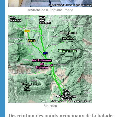
Androne de la Fontaine Ronde
Situation
Description des points principaux de la balade.