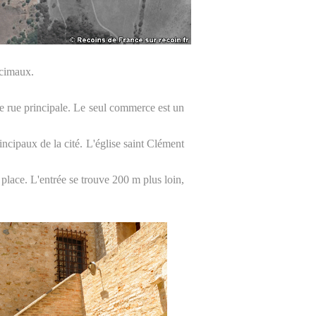
écimaux.
ne rue principale. Le seul commerce est un
ncipaux de la cité. L'église saint Clément
 place. L'entrée se trouve 200 m plus loin,