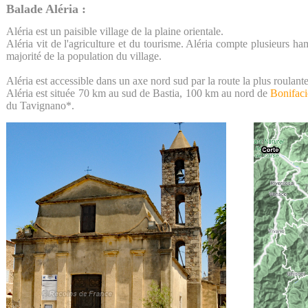
Balade Aléria :
Aléria est un paisible village de la plaine orientale.
Aléria vit de l'agriculture et du tourisme. Aléria compte plusieurs 
majorité de la population du village.
Aléria est accessible dans un axe nord sud par la route la plus roulant
Aléria est située 70 km au sud de Bastia, 100 km au nord de
Bonifac
du Tavignano*.