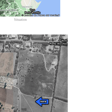
Situation