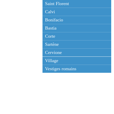
Saint Florent
Calvi
Bonifacio
Bastia
Corte
Sartène
Cervione
Village
Vestiges romains