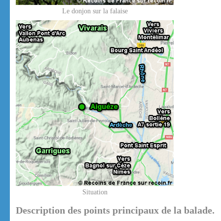
Le donjon sur la falaise
Situation
Description des points principaux de la balade.