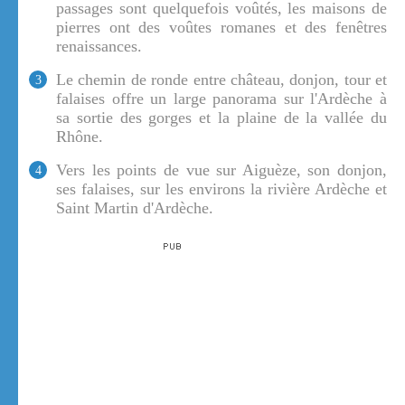
passages sont quelquefois voûtés, les maisons de
pierres ont des voûtes romanes et des fenêtres
renaissances.
Le chemin de ronde entre château, donjon, tour et
3
falaises offre un large panorama sur l'Ardèche à
sa sortie des gorges et la plaine de la vallée du
Rhône.
Vers les points de vue sur Aiguèze, son donjon,
4
ses falaises, sur les environs la rivière Ardèche et
Saint Martin d'Ardèche.