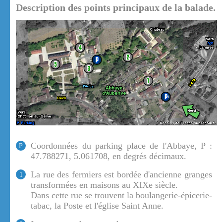
Description des points principaux de la balade.
Coordonnées du parking place de l'Abbaye, P :
P
47.788271, 5.061708, en degrés décimaux.
La rue des fermiers est bordée d'ancienne granges
1
transformées en maisons au XIXe siècle.
Dans cette rue se trouvent la boulangerie-épicerie-
tabac, la Poste et l'église Saint Anne.