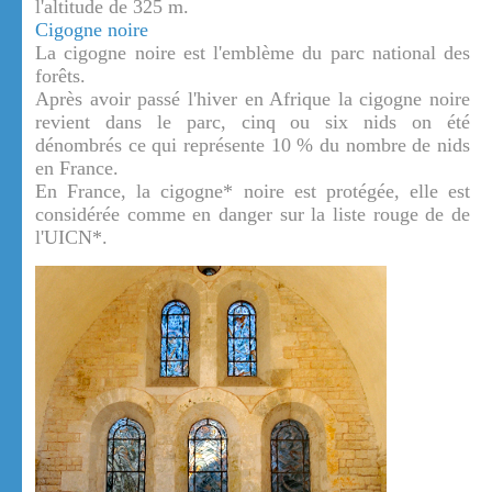
l'altitude de 325 m.
Cigogne noire
La cigogne noire est l'emblème du parc national des
forêts.
Après avoir passé l'hiver en Afrique la cigogne noire
revient dans le parc, cinq ou six nids on été
dénombrés ce qui représente 10 % du nombre de nids
en France.
En France, la cigogne* noire est protégée, elle est
considérée comme en danger sur la liste rouge de de
l'UICN*.