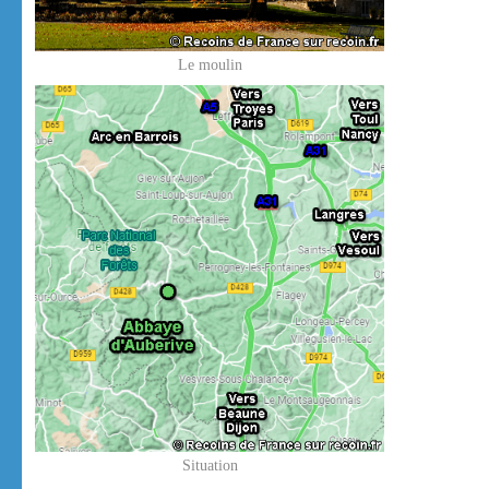
Le moulin
Situation