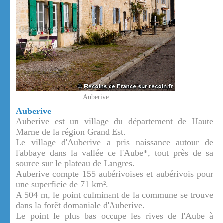
Auberive
Auberive
Auberive est un village du département de Haute
Marne de la région Grand Est.
Le village d'Auberive a pris naissance autour de
l'abbaye dans la vallée de l'Aube*, tout près de sa
source sur le plateau de Langres.
Auberive compte 155 aubérivoises et aubérivois pour
une superficie de 71 km².
A 504 m, le point culminant de la commune se trouve
dans la forêt domaniale d'Auberive.
Le point le plus bas occupe les rives de l'Aube à