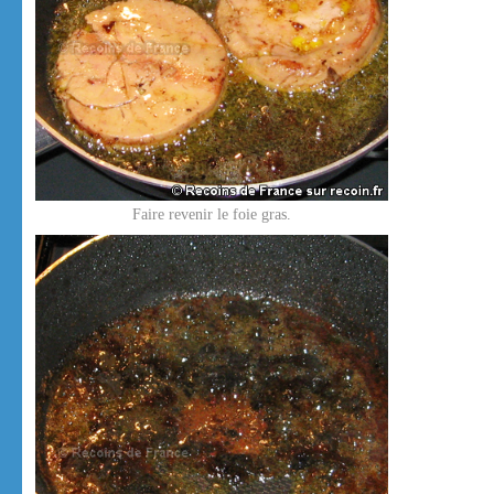
Faire revenir le foie gras.