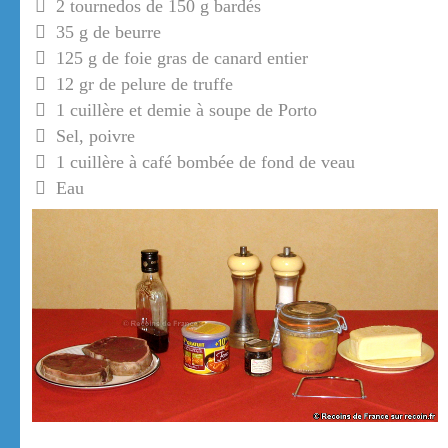
2 tournedos de 150 g bardés
35 g de beurre
125 g de foie gras de canard entier
12 gr de pelure de truffe
1 cuillère et demie à soupe de Porto
Sel, poivre
1 cuillère à café bombée de fond de veau
Eau