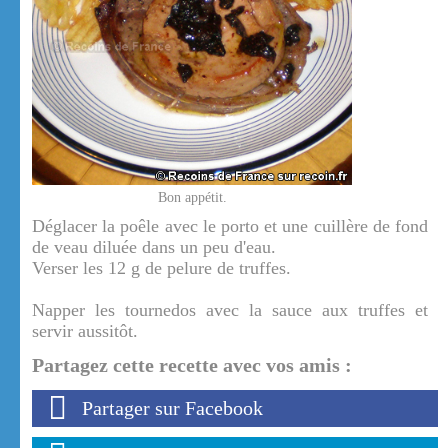
Bon appétit.
Déglacer la poêle avec le porto et une cuillère de fond
de veau diluée dans un peu d'eau.
Verser les 12 g de pelure de truffes.
Napper les tournedos avec la sauce aux truffes et
servir aussitôt.
Partagez cette recette avec vos amis :
Partager sur Facebook