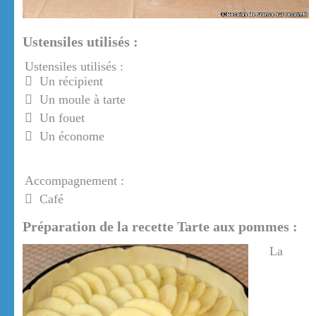
Ustensiles utilisés :
Ustensiles utilisés :
Un récipient
Un moule à tarte
Un fouet
Un économe
Accompagnement :
Café
Préparation de la recette Tarte aux pommes :
La