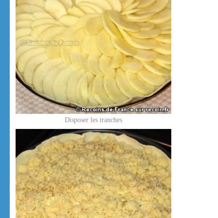
Disposer les tranches