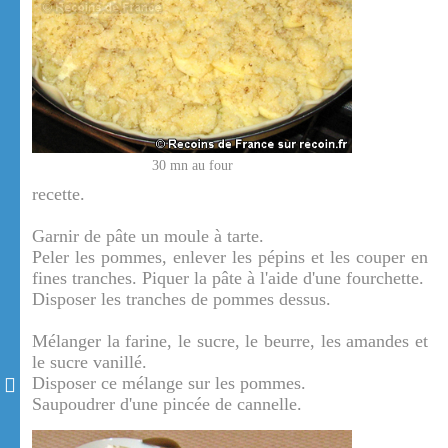
30 mn au four
recette.
Garnir de pâte un moule à tarte.
Peler les pommes, enlever les pépins et les couper en
fines tranches. Piquer la pâte à l'aide d'une fourchette.
Disposer les tranches de pommes dessus.
Mélanger la farine, le sucre, le beurre, les amandes et
le sucre vanillé.
Disposer ce mélange sur les pommes.
Saupoudrer d'une pincée de cannelle.