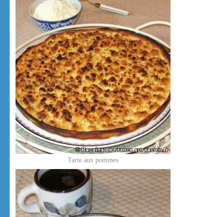
Tarte aux pommes