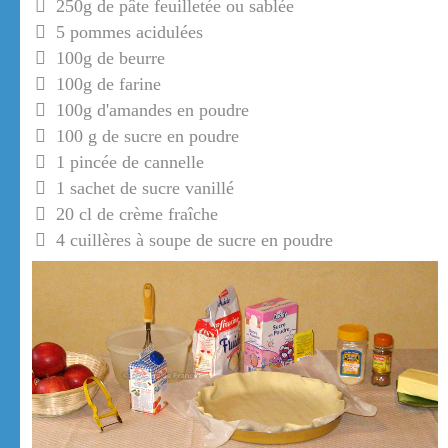
250g de pâte feuilletée ou sablée
5 pommes acidulées
100g de beurre
100g de farine
100g d'amandes en poudre
100 g de sucre en poudre
1 pincée de cannelle
1 sachet de sucre vanillé
20 cl de crème fraîche
4 cuillères à soupe de sucre en poudre