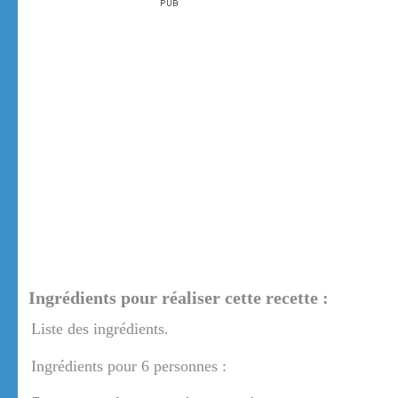
Ingrédients pour réaliser cette recette :
Liste des ingrédients.
Ingrédients pour 6 personnes :