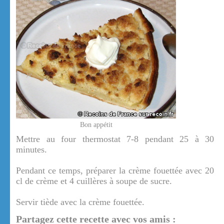
Bon appétit
Mettre au four thermostat 7-8 pendant 25 à 30
minutes.
Pendant ce temps, préparer la crème fouettée avec 20
cl de crème et 4 cuillères à soupe de sucre.
Servir tiède avec la crème fouettée.
Partagez cette recette avec vos amis :