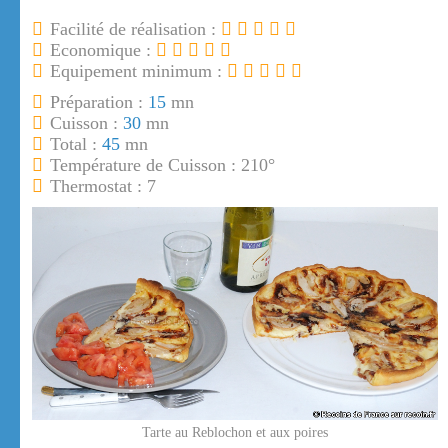
Facilité de réalisation :
Economique :
Equipement minimum :
Préparation :
15
mn
Cuisson :
30
mn
Total :
45
mn
Température de Cuisson : 210°
Thermostat : 7
Tarte au Reblochon et aux poires