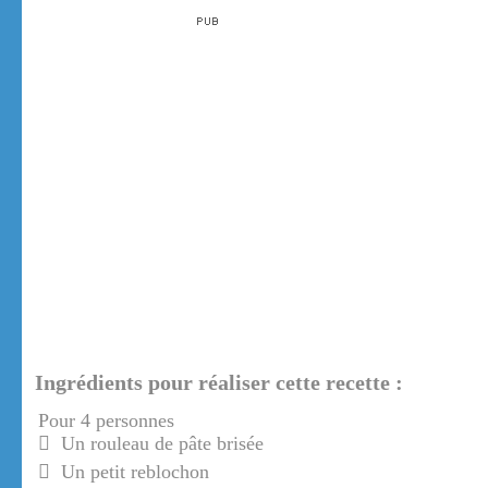
Ingrédients pour réaliser cette recette :
Pour 4 personnes
Un rouleau de pâte brisée
Un petit reblochon