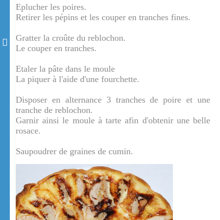
Eplucher les poires.
Retirer les pépins et les couper en tranches fines.
Gratter la croûte du reblochon.
Le couper en tranches.
Etaler la pâte dans le moule
La piquer à l'aide d'une fourchette.
Disposer en alternance 3 tranches de poire et une
tranche de reblochon.
Garnir ainsi le moule à tarte afin d'obtenir une belle
rosace.
Saupoudrer de graines de cumin.