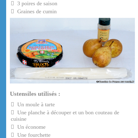
3 poires de saison
Graines de cumin
Ustensiles utilisés :
Un moule à tarte
Une planche à découper et un bon couteau de
cuisine
Un économe
Une fourchette