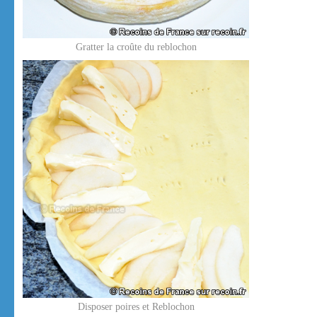
Gratter la croûte du reblochon
Disposer poires et Reblochon