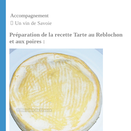
Accompagnement
Un vin de Savoie
Préparation de la recette Tarte au Reblochon
et aux poires :