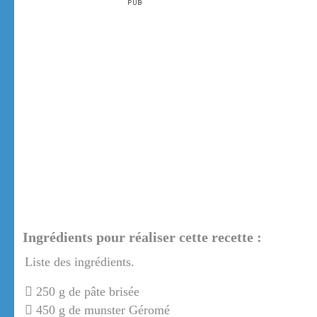
Ingrédients pour réaliser cette recette :
Liste des ingrédients.
250 g de pâte brisée
450 g de munster Géromé