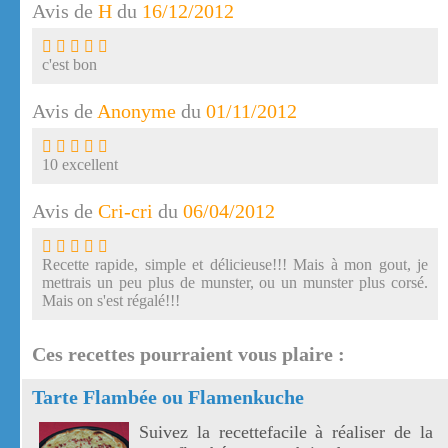
Avis de
H
du
16/12/2012
c'est bon
Avis de
Anonyme
du
01/11/2012
10 excellent
Avis de
Cri-cri
du
06/04/2012
Recette rapide, simple et délicieuse!!! Mais à mon gout, je
mettrais un peu plus de munster, ou un munster plus corsé.
Mais on s'est régalé!!!
Ces recettes pourraient vous plaire :
Tarte Flambée ou Flamenkuche
Suivez la recettefacile à réaliser de la