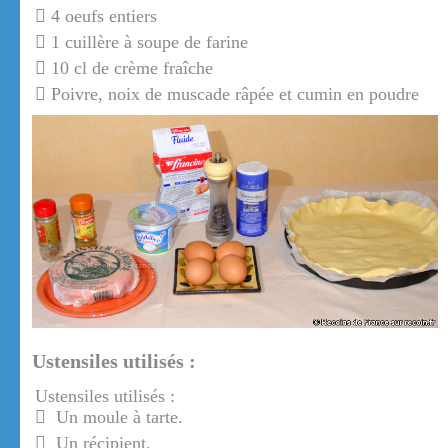
4 oeufs entiers
1 cuillère à soupe de farine
10 cl de crème fraîche
Poivre, noix de muscade râpée et cumin en poudre
Ustensiles utilisés :
Ustensiles utilisés :
Un moule à tarte.
Un récipient.