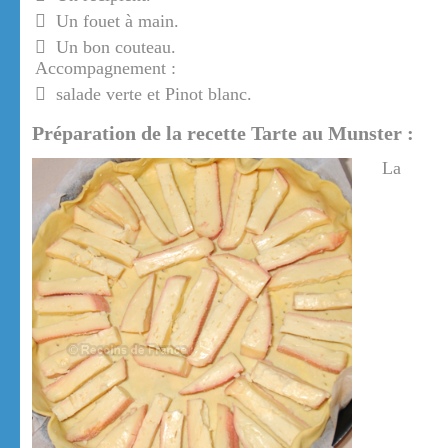
Un fouet à main.
Un bon couteau.
Accompagnement :
salade verte et Pinot blanc.
Préparation de la recette Tarte au Munster :
La