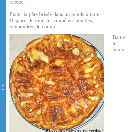
recette.
Etaler la pâte brisée dans un moule à tarte.
Disposer le munster coupé en lamelles.
Saupoudrer de cumin.
Battre
les
oeufs