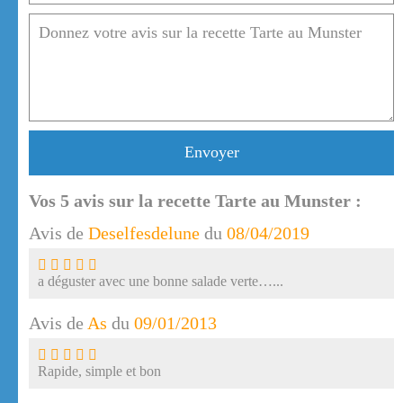
Envoyer
Vos
5
avis sur la recette Tarte au Munster :
Avis de
Deselfesdelune
du
08/04/2019
a déguster avec une bonne salade verte…...
Avis de
As
du
09/01/2013
Rapide, simple et bon