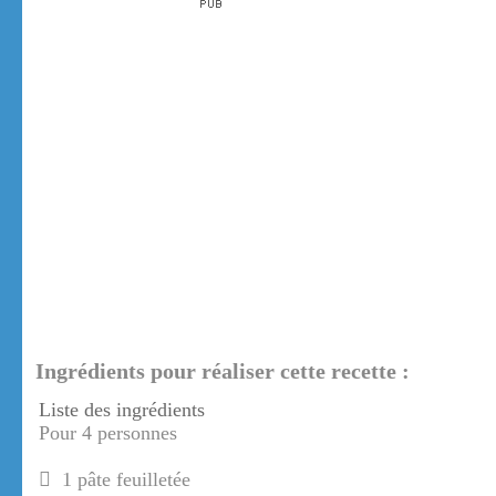
Ingrédients pour réaliser cette recette :
Liste des ingrédients
Pour 4 personnes
1 pâte feuilletée