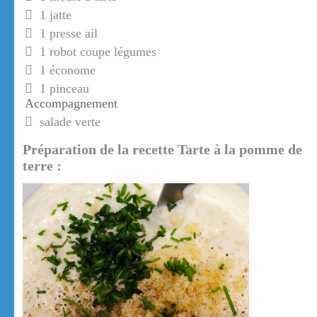
1 jatte
1 presse ail
1 robot coupe légumes
1 économe
1 pinceau
Accompagnement
salade verte
Préparation de la recette Tarte à la pomme de
terre :