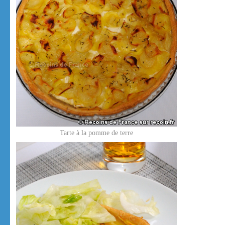
Tarte à la pomme de terre