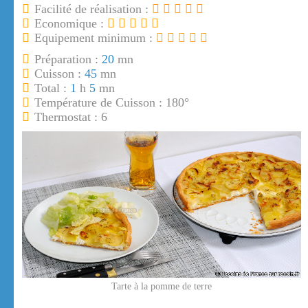
Facilité de réalisation :
Economique :
Equipement minimum :
Préparation :
20
mn
Cuisson :
45
mn
Total :
1
h
5
mn
Température de Cuisson : 180°
Thermostat : 6
Tarte à la pomme de terre