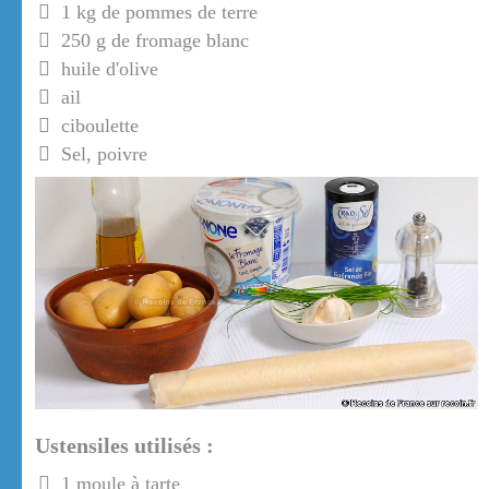
1 kg de pommes de terre
250 g de fromage blanc
huile d'olive
ail
ciboulette
Sel, poivre
Ustensiles utilisés :
1 moule à tarte