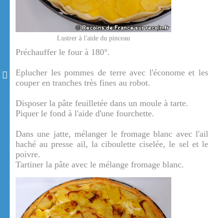
Lustrer à l'aide du pinceau
Préchauffer le four à 180°.
Eplucher les pommes de terre avec l'économe et les
couper en tranches très fines au robot.
Disposer la pâte feuilletée dans un moule à tarte.
Piquer le fond à l'aide d'une fourchette.
Dans une jatte, mélanger le fromage blanc avec l'ail
haché au presse ail, la ciboulette ciselée, le sel et le
poivre.
Tartiner la pâte avec le mélange fromage blanc.