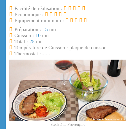
Facilité de réalisation :
Economique :
Equipement minimum :
Préparation :
15
mn
Cuisson :
10
mn
Total :
25
mn
Température de Cuisson : plaque de cuisson
Thermostat : - - -
Steak à la Provençale