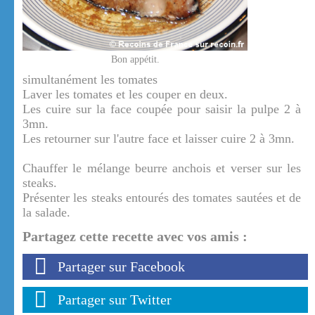
Bon appétit.
simultanément les tomates
Laver les tomates et les couper en deux.
Les cuire sur la face coupée pour saisir la pulpe 2 à
3mn.
Les retourner sur l'autre face et laisser cuire 2 à 3mn.
Chauffer le mélange beurre anchois et verser sur les
steaks.
Présenter les steaks entourés des tomates sautées et de
la salade.
Partagez cette recette avec vos amis :
Partager sur Facebook
Partager sur Twitter