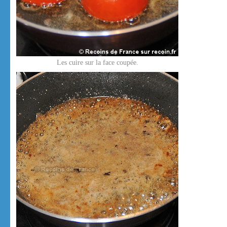
Les cuire sur la face coupée.