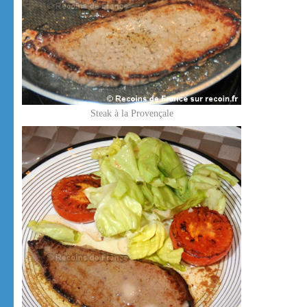
Steak à la Provençale