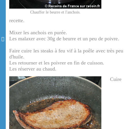
Chauffer le beurre et l'anchois.
recette.
Mixer les anchois en purée.
Les malaxer avec 30g de beurre et un peu de poivre.
Faire cuire les steaks à feu vif à la poêle avec très peu
d'huile.
Les retourner et les poivrer en fin de cuisson.
Les réserver au chaud.
Cuire