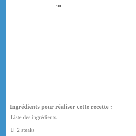
Ingrédients pour réaliser cette recette :
Liste des ingrédients.
2 steaks