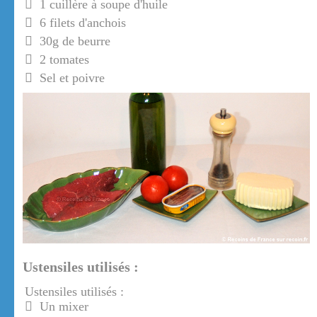
1 cuillère à soupe d'huile
6 filets d'anchois
30g de beurre
2 tomates
Sel et poivre
Ustensiles utilisés :
Ustensiles utilisés :
Un mixer