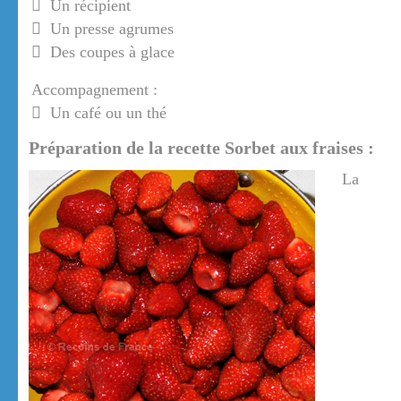
Un récipient
Un presse agrumes
Des coupes à glace
Accompagnement :
Un café ou un thé
Préparation de la recette Sorbet aux fraises :
La