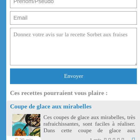
Envoyer
Ces recettes pourraient vous plaire :
Coupe de glace aux mirabelles
Ces coupes de glace aux mirabelles, très
rafraichissantes, sont faciles à réaliser.
Dans cette coupe de glace aux
mirabelles, les mirabelles de Lorraine