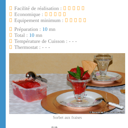
Facilité de réalisation :
Economique :
Equipement minimum :
Préparation :
10
mn
Total :
10
mn
Température de Cuisson : - - -
Thermostat : - - -
Sorbet aux fraises