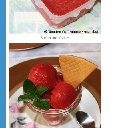
Sorbet aux fraises