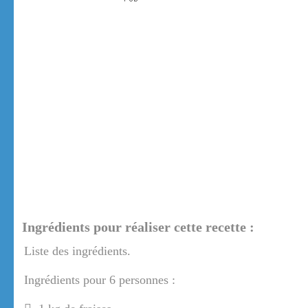
Ingrédients pour réaliser cette recette :
Liste des ingrédients.
Ingrédients pour 6 personnes :