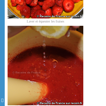
Laver et équeuter les fraises