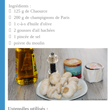
Ingrédients :
125 g de Chaource
200 g de champignons de Paris
1 c-à-s d'huile d'olive
2 gousses d'ail hachées
1 pincée de sel
poivre du moulin
Ustensiles utilisés :