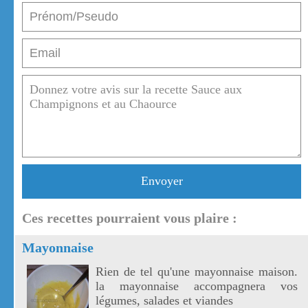
Envoyer
Ces recettes pourraient vous plaire :
Mayonnaise
Rien de tel qu'une mayonnaise maison.
la mayonnaise accompagnera vos
légumes, salades et viandes