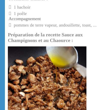
1 hachoir
1 poêle
Accompagnement
pommes de terre vapeur, andouillette, toast, ...
Préparation de la recette Sauce aux
Champignons et au Chaource :