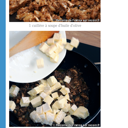
1 cuillère à soupe d'huile d'olive