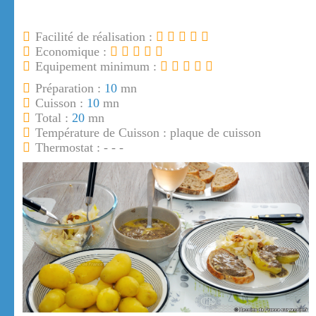
Facilité de réalisation :
Economique :
Equipement minimum :
Préparation :
10
mn
Cuisson :
10
mn
Total :
20
mn
Température de Cuisson : plaque de cuisson
Thermostat : - - -