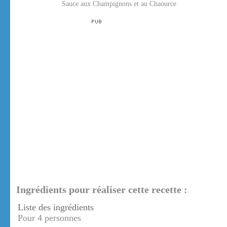
Sauce aux Champignons et au Chaource
Ingrédients pour réaliser cette recette :
Liste des ingrédients
Pour 4 personnes