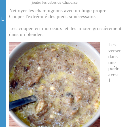
jouter les cubes de Chaource
Nettoyer les champignons avec un linge propre.
Couper l'extrémité des pieds si nécessaire.
Les couper en morceaux et les mixer grossièrement
dans un blender.
Les
verser
dans
une
poêle
avec
1