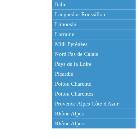
Italie
Languedoc Roussillon
Limousin
Lorraine
Midi Pyrénées
Nord Pas de Calais
Pays de la Loire
Picardie
Poitou Charente
Poitou Charentes
Provence Alpes Côte d'Azur
Rhône Alpes
Rhône Alpes