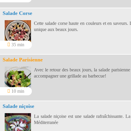
Salade Corse
Cette salade corse haute en couleurs et en saveurs. L
unique aux beaux jours.
35 min
Salade Parisienne
Avec le retour des beaux jours, la salade parisienne
accompagner une grillade au barbecue!
10 min
Salade niçoise
La salade niçoise est une salade rafraîchissante. La
Méditerranée