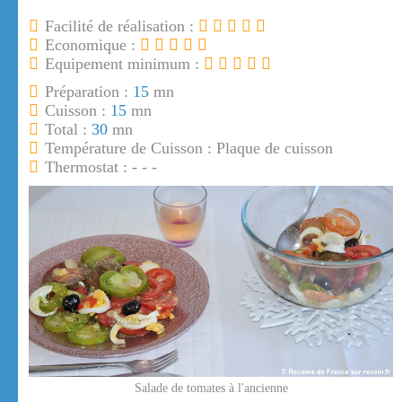
Facilité de réalisation :
Economique :
Equipement minimum :
Préparation :
15
mn
Cuisson :
15
mn
Total :
30
mn
Température de Cuisson : Plaque de cuisson
Thermostat : - - -
Salade de tomates à l'ancienne