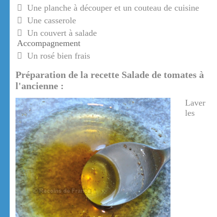
Une planche à découper et un couteau de cuisine
Une casserole
Un couvert à salade
Accompagnement
Un rosé bien frais
Préparation de la recette Salade de tomates à
l'ancienne :
Laver
les