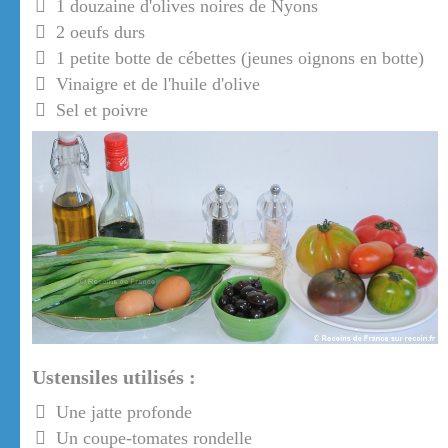
1 douzaine d'olives noires de Nyons
2 oeufs durs
1 petite botte de cébettes (jeunes oignons en botte)
Vinaigre et de l'huile d'olive
Sel et poivre
Ustensiles utilisés :
Une jatte profonde
Un coupe-tomates rondelle