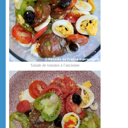
Salade de tomates à l'ancienne