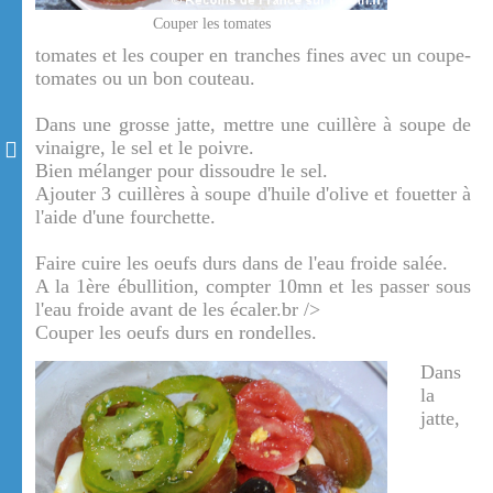
Couper les tomates
tomates et les couper en tranches fines avec un coupe-
tomates ou un bon couteau.
Dans une grosse jatte, mettre une cuillère à soupe de
vinaigre, le sel et le poivre.
Bien mélanger pour dissoudre le sel.
Ajouter 3 cuillères à soupe d'huile d'olive et fouetter à
l'aide d'une fourchette.
Faire cuire les oeufs durs dans de l'eau froide salée.
A la 1ère ébullition, compter 10mn et les passer sous
l'eau froide avant de les écaler.br />
Couper les oeufs durs en rondelles.
Dans
la
jatte,