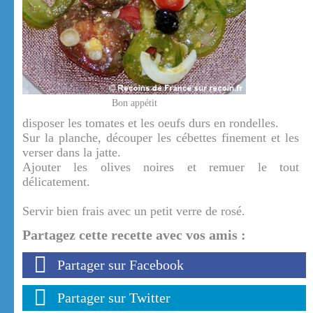
Bon appétit
disposer les tomates et les oeufs durs en rondelles.
Sur la planche, découper les cébettes finement et les
verser dans la jatte.
Ajouter les olives noires et remuer le tout
délicatement.
Servir bien frais avec un petit verre de rosé.
Partagez cette recette avec vos amis :
Partager sur Facebook
Partager sur Twitter