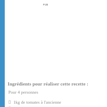
Ingrédients pour réaliser cette recette :
Pour 4 personnes
1kg de tomates à l'ancienne