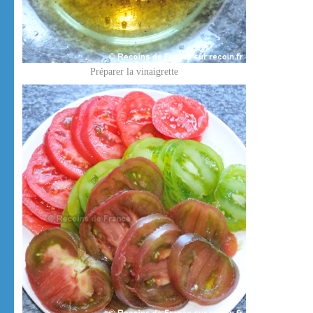
Préparer la vinaigrette