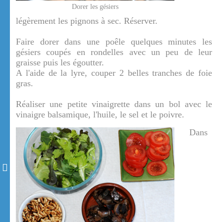
Dorer les gésiers
légèrement les pignons à sec. Réserver.
Faire dorer dans une poêle quelques minutes les
gésiers coupés en rondelles avec un peu de leur
graisse puis les égoutter.
A l'aide de la lyre, couper 2 belles tranches de foie
gras.
Réaliser une petite vinaigrette dans un bol avec le
vinaigre balsamique, l'huile, le sel et le poivre.
Dans