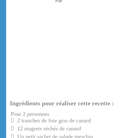
Ingrédients pour réaliser cette recette :
Pour 2 personnes
2 tranches de foie gras de canard
12 magrets séchés de canard
Un petit sachet de salade mesclun