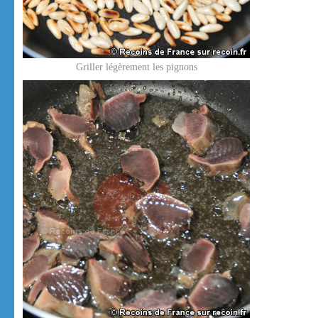
Griller légèrement les pignons