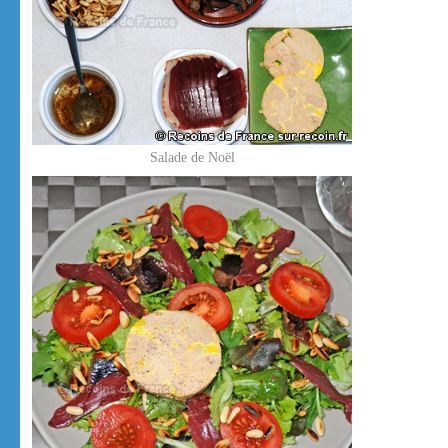
Salade de Noël