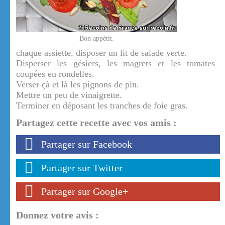
Bon appétit.
chaque assiette, disposer un lit de salade verte.
Disperser les gésiers, les magrets et les tomates
coupées en rondelles.
Verser çà et là les pignons de pin.
Mettre un peu de vinaigrette.
Terminer en déposant les tranches de foie gras.
Partagez cette recette avec vos amis :
Partager sur Facebook
Partager sur Twitter
Partager sur Google+
Donnez votre avis :