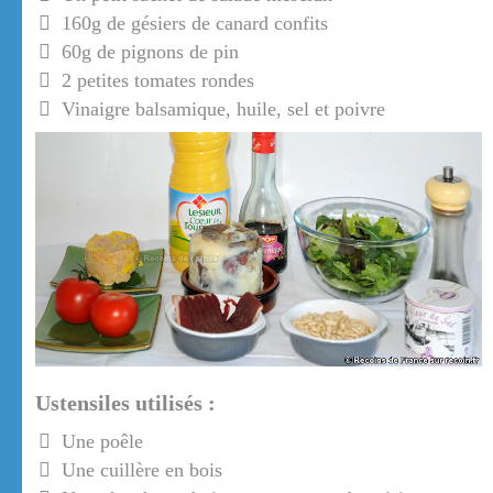
160g de gésiers de canard confits
60g de pignons de pin
2 petites tomates rondes
Vinaigre balsamique, huile, sel et poivre
Ustensiles utilisés :
Une poêle
Une cuillère en bois