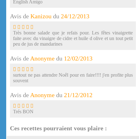
English Amigo
Avis de
Kanizou
du
24/12/2013
Très bonne salade que je refais pour. Les fêtes vinaigrette
faite avec du vinaigre de cidre et huile d olive et un tout petit
peu de jus de mandarines
Avis de
Anonyme
du
12/02/2013
surtout ne pas attendre Noêl pour en faire!!!! j'en profite plus
souvent
Avis de
Anonyme
du
21/12/2012
Trés BON
Ces recettes pourraient vous plaire :