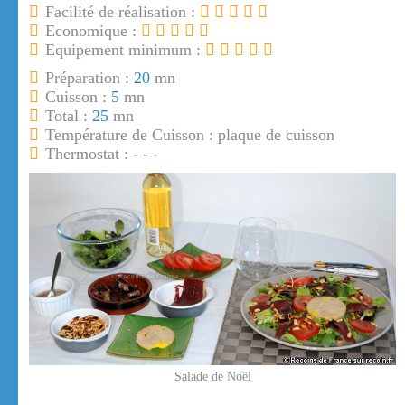
Facilité de réalisation :
Economique :
Equipement minimum :
Préparation :
20
mn
Cuisson :
5
mn
Total :
25
mn
Température de Cuisson : plaque de cuisson
Thermostat : - - -
Salade de Noël