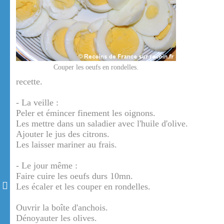
Couper les oeufs en rondelles.
recette.
- La veille :
Peler et émincer finement les oignons.
Les mettre dans un saladier avec l'huile d'olive.
Ajouter le jus des citrons.
Les laisser mariner au frais.
- Le jour même :
Faire cuire les oeufs durs 10mn.
Les écaler et les couper en rondelles.
Ouvrir la boîte d'anchois.
Dénoyauter les olives.