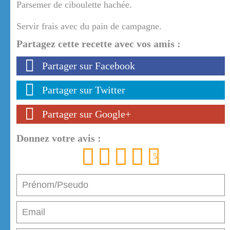
Parsemer de ciboulette hachée.
Servir frais avec du pain de campagne.
Partagez cette recette avec vos amis :
Partager sur Facebook
Partager sur Twitter
Partager sur Google+
Donnez votre avis :
1
2
3
4
5