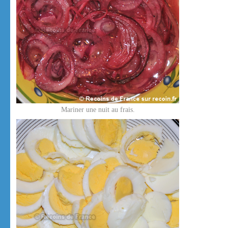
Mariner une nuit au frais.