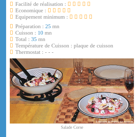
Facilité de réalisation :
Economique :
Equipement minimum :
Préparation :
25
mn
Cuisson :
10
mn
Total :
35
mn
Température de Cuisson : plaque de cuisson
Thermostat : - - -
Salade Corse