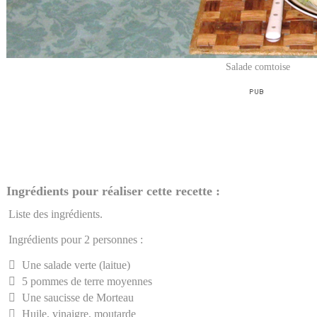
Salade comtoise
Ingrédients pour réaliser cette recette :
Liste des ingrédients.
Ingrédients pour 2 personnes :
Une salade verte (laitue)
5 pommes de terre moyennes
Une saucisse de Morteau
Huile, vinaigre, moutarde