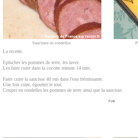
Saucisses en rondelles.
P
La recette.
Eplucher les pommes de terre, les laver.
Les faire cuire dans la cocotte minute 14 min.
Faire cuire la saucisse 40 mn dans l'eau frémissante.
Une fois cuite, égoutter le tout.
Couper en rondelles les pommes de terre ainsi que la saucisse.