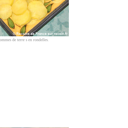
ommes de terre s en rondelles.