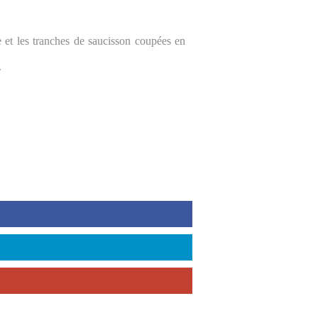
e et les tranches de saucisson coupées en
.