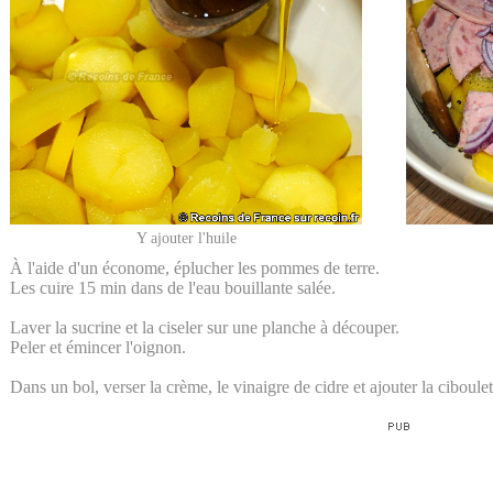
Y ajouter l'huile
À l'aide d'un économe, éplucher les pommes de terre.
Les cuire 15 min dans de l'eau bouillante salée.
Laver la sucrine et la ciseler sur une planche à découper.
Peler et émincer l'oignon.
Dans un bol, verser la crème, le vinaigre de cidre et ajouter la ciboulet