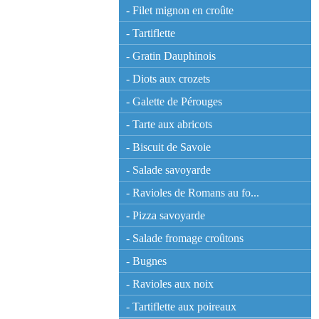
- Filet mignon en croûte
- Tartiflette
- Gratin Dauphinois
- Diots aux crozets
- Galette de Pérouges
- Tarte aux abricots
- Biscuit de Savoie
- Salade savoyarde
- Ravioles de Romans au fo...
- Pizza savoyarde
- Salade fromage croûtons
- Bugnes
- Ravioles aux noix
- Tartiflette aux poireaux