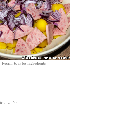
Réunir tous les ingrédients
te ciselée.