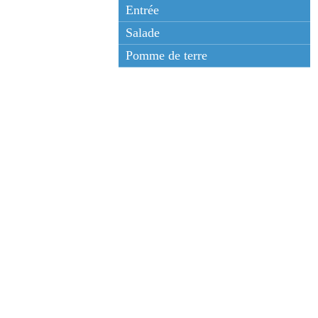
Entrée
Salade
Pomme de terre