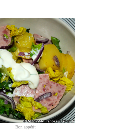
Bon appétit