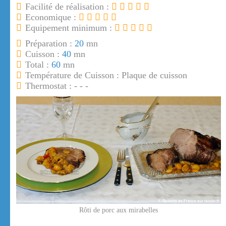
Facilité de réalisation :
Economique :
Equipement minimum :
Préparation :
20
mn
Cuisson :
40
mn
Total :
60
mn
Température de Cuisson : Plaque de cuisson
Thermostat : - - -
Rôti de porc aux mirabelles