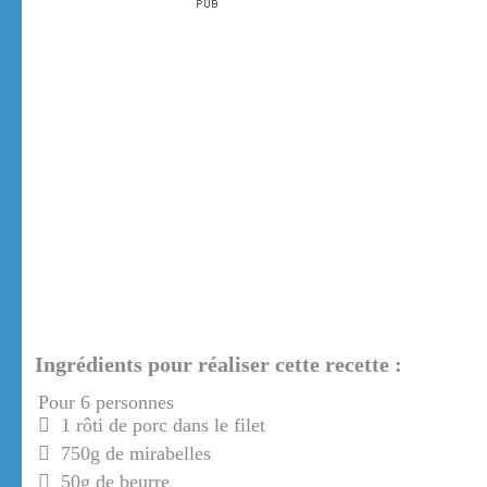
Ingrédients pour réaliser cette recette :
Pour 6 personnes
1 rôti de porc dans le filet
750g de mirabelles
50g de beurre