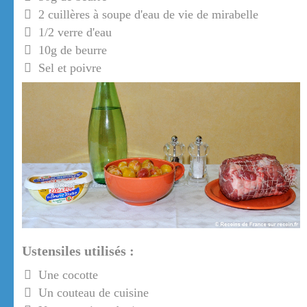
2 cuillères à soupe d'eau de vie de mirabelle
1/2 verre d'eau
10g de beurre
Sel et poivre
Ustensiles utilisés :
Une cocotte
Un couteau de cuisine