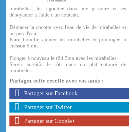
Bon appétit
mirabelles, les égoutter dans une passoire et les
dénoyauter à l'aide d'un couteau.
Déglacer la cocotte avec l'eau de vie de mirabelles et
un peu d'eau.
Faire bouillir, ajouter les mirabelles et prolonger la
cuisson 5 mn.
Plonger à nouveau le rôti 5mn avec les mirabelles.
Servir aussitôt le rôti dans un plat entouré de
mirabelles.
Partagez cette recette avec vos amis :
Partager sur Facebook
Partager sur Twitter
Partager sur Google+