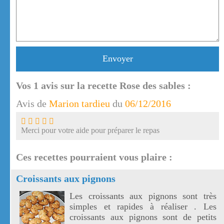
Envoyer
Vos
1
avis sur la recette Rose des sables :
Avis de
Marion tardieu
du
06/12/2016
Merci pour votre aide pour préparer le repas
Ces recettes pourraient vous plaire :
Croissants aux pignons
Les croissants aux pignons sont très
simples et rapides à réaliser . Les
croissants aux pignons sont de petits