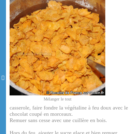
Mélanger le tout
casserole, faire fondre la végétaline à feu doux avec le
chocolat coupé en morceaux.
Remuer sans cesse avec une cuillère en bois.
Hors du feu, ajouter le sucre glace et bien remuer.