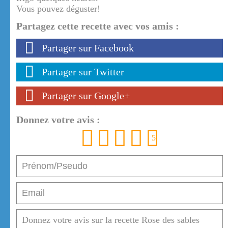
Vous pouvez déguster!
Partagez cette recette avec vos amis :
Partager sur Facebook
Partager sur Twitter
Partager sur Google+
Donnez votre avis :
1
2
3
4
5