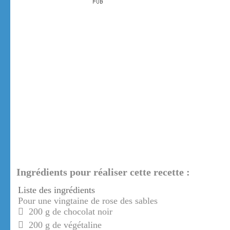
Ingrédients pour réaliser cette recette :
Liste des ingrédients
Pour une vingtaine de rose des sables
200 g de chocolat noir
200 g de végétaline