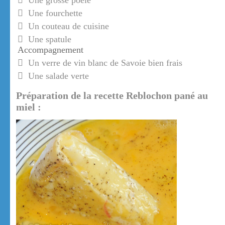
Une grosse poêle
Une fourchette
Un couteau de cuisine
Une spatule
Accompagnement
Un verre de vin blanc de Savoie bien frais
Une salade verte
Préparation de la recette Reblochon pané au
miel :