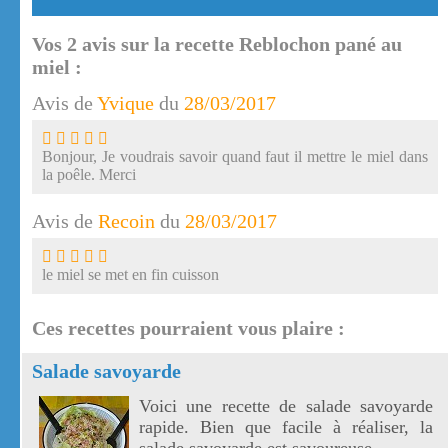
Vos
2
avis sur la recette Reblochon pané au
miel :
Avis de
Yvique
du
28/03/2017
Bonjour, Je voudrais savoir quand faut il mettre le miel dans
la poêle. Merci
Avis de
Recoin
du
28/03/2017
le miel se met en fin cuisson
Ces recettes pourraient vous plaire :
Salade savoyarde
Voici une recette de salade savoyarde
rapide. Bien que facile à réaliser, la