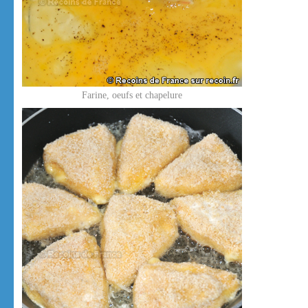
Farine, oeufs et chapelure