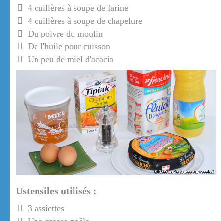
4 cuillères à soupe de farine
4 cuillères à soupe de chapelure
Du poivre du moulin
De l'huile pour cuisson
Un peu de miel d'acacia
Ustensiles utilisés :
3 assiettes