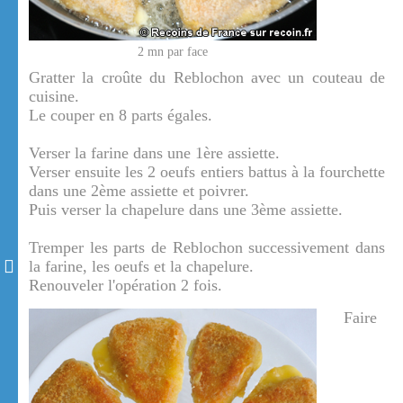
2 mn par face
Gratter la croûte du Reblochon avec un couteau de
cuisine.
Le couper en 8 parts égales.
Verser la farine dans une 1ère assiette.
Verser ensuite les 2 oeufs entiers battus à la fourchette
dans une 2ème assiette et poivrer.
Puis verser la chapelure dans une 3ème assiette.
Tremper les parts de Reblochon successivement dans
la farine, les oeufs et la chapelure.
Renouveler l'opération 2 fois.
Faire