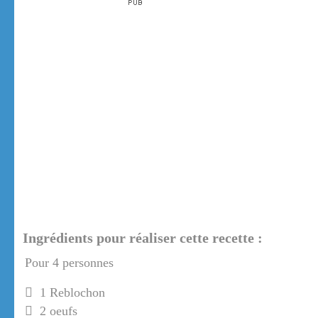
Ingrédients pour réaliser cette recette :
Pour 4 personnes
1 Reblochon
2 oeufs