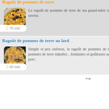
Ragoût de pommes de terre
Le ragoût de pommes de terre de ma grand-mère ravit
saveur.
50 min
Ragoût de pommes de terre au lard
Simple et peu onéreux, le ragoût de pommes de ter
pommes de terre mijotées , fondantes et goûteuses a
porc.
60 min