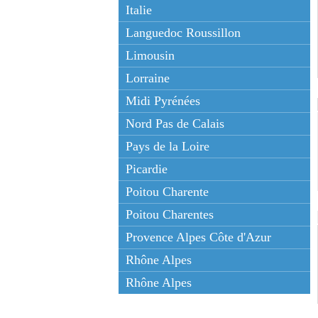
Italie
Languedoc Roussillon
Limousin
Lorraine
Midi Pyrénées
Nord Pas de Calais
Pays de la Loire
Picardie
Poitou Charente
Poitou Charentes
Provence Alpes Côte d'Azur
Rhône Alpes
Rhône Alpes