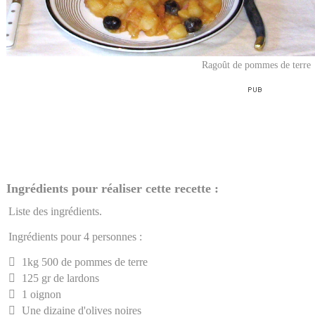
Ragoût de pommes de terre
Ingrédients pour réaliser cette recette :
Liste des ingrédients.
Ingrédients pour 4 personnes :
1kg 500 de pommes de terre
125 gr de lardons
1 oignon
Une dizaine d'olives noires