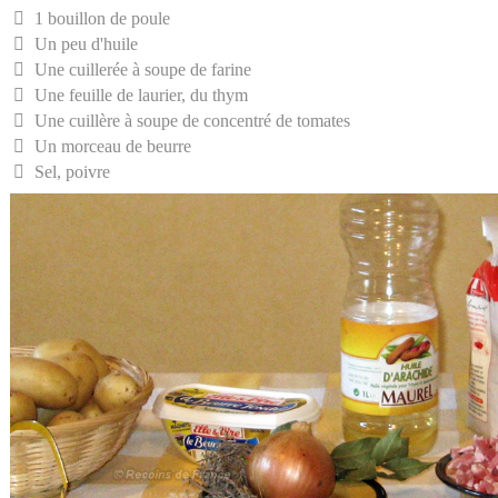
1 bouillon de poule
Un peu d'huile
Une cuillerée à soupe de farine
Une feuille de laurier, du thym
Une cuillère à soupe de concentré de tomates
Un morceau de beurre
Sel, poivre