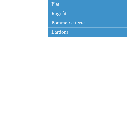
Plat
Ragoût
Pomme de terre
Lardons