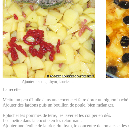
Ajouter tomate, thym, laurier, ...
La recette.
Mettre un peu d'huile dans une cocotte et faire dorer un oignon haché
Ajouter des lardons puis un bouillon de poule, bien mélanger.
Eplucher les pommes de terre, les laver et les couper en dés.
Les mettre dans la cocotte en les retournant.
Ajouter une feuille de laurier, du thym, le concentré de tomates et les 