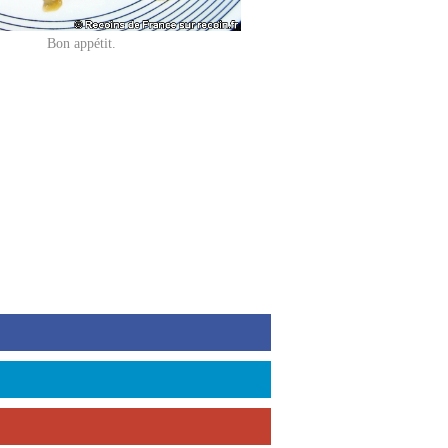
Bon appétit.