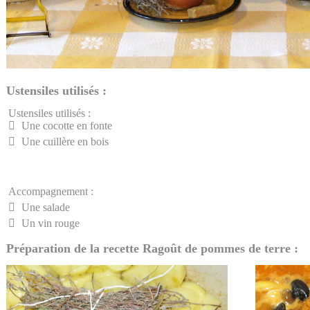
Ustensiles utilisés :
Ustensiles utilisés :
Une cocotte en fonte
Une cuillère en bois
Accompagnement :
Une salade
Un vin rouge
Préparation de la recette Ragoût de pommes de terre :