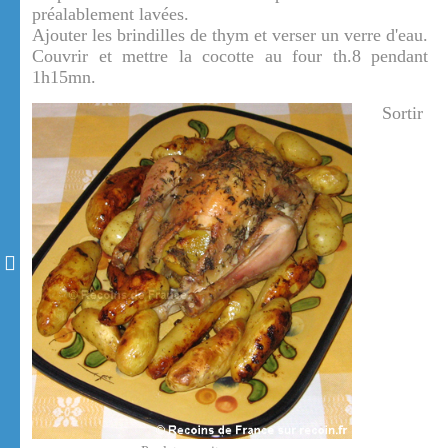
préalablement lavées.
Ajouter les brindilles de thym et verser un verre d'eau.
Couvrir et mettre la cocotte au four th.8 pendant
1h15mn.
Sortir