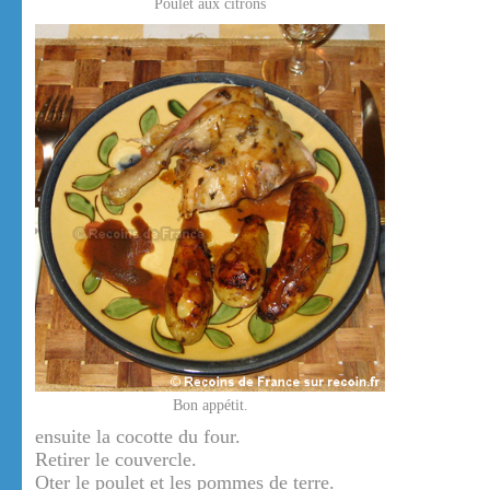
Poulet aux citrons
Bon appétit.
ensuite la cocotte du four.
Retirer le couvercle.
Oter le poulet et les pommes de terre.