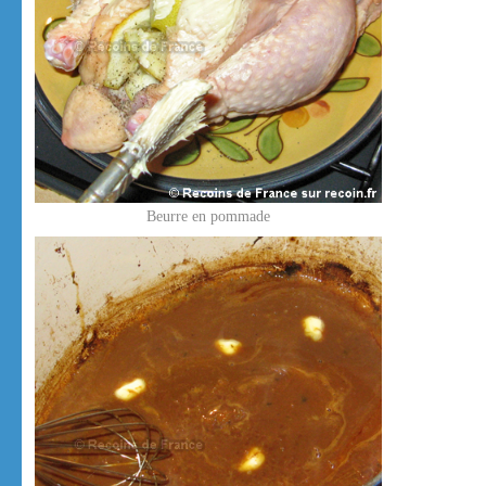
Beurre en pommade