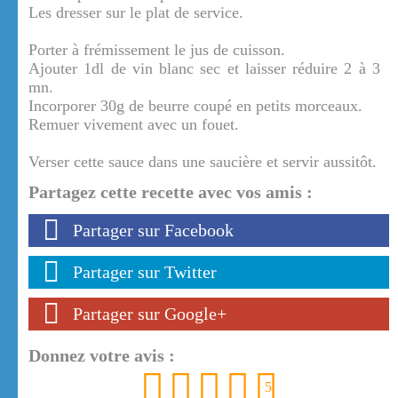
Les dresser sur le plat de service.
Porter à frémissement le jus de cuisson.
Ajouter 1dl de vin blanc sec et laisser réduire 2 à 3
mn.
Incorporer 30g de beurre coupé en petits morceaux.
Remuer vivement avec un fouet.
Verser cette sauce dans une saucière et servir aussitôt.
Partagez cette recette avec vos amis :
Partager sur Facebook
Partager sur Twitter
Partager sur Google+
Donnez votre avis :
1
2
3
4
5