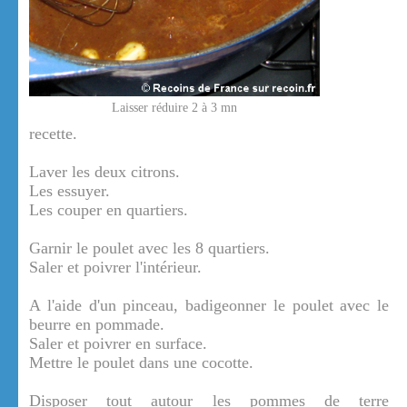
Laisser réduire 2 à 3 mn
recette.
Laver les deux citrons.
Les essuyer.
Les couper en quartiers.
Garnir le poulet avec les 8 quartiers.
Saler et poivrer l'intérieur.
A l'aide d'un pinceau, badigeonner le poulet avec le
beurre en pommade.
Saler et poivrer en surface.
Mettre le poulet dans une cocotte.
Disposer tout autour les pommes de terre