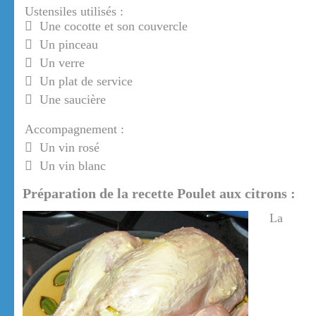
Ustensiles utilisés :
Une cocotte et son couvercle
Un pinceau
Un verre
Un plat de service
Une saucière
Accompagnement :
Un vin rosé
Un vin blanc
Préparation de la recette Poulet aux citrons :
La