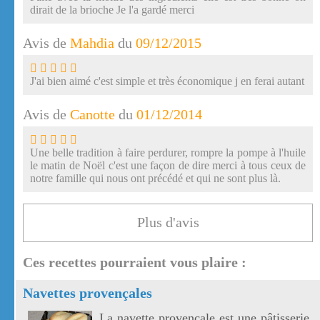
dirait de la brioche Je l'a gardé merci
Avis de
Mahdia
du
09/12/2015
J'ai bien aimé c'est simple et très économique j en ferai autant
Avis de
Canotte
du
01/12/2014
Une belle tradition à faire perdurer, rompre la pompe à l'huile
le matin de Noël c'est une façon de dire merci à tous ceux de
notre famille qui nous ont précédé et qui ne sont plus là.
Plus d'avis
Ces recettes pourraient vous plaire :
Navettes provençales
La navette provençale est une pâtisserie