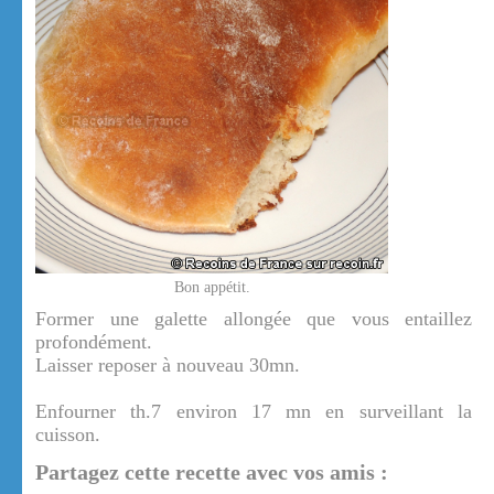
Bon appétit.
Former une galette allongée que vous entaillez
profondément.
Laisser reposer à nouveau 30mn.
Enfourner th.7 environ 17 mn en surveillant la
cuisson.
Partagez cette recette avec vos amis :