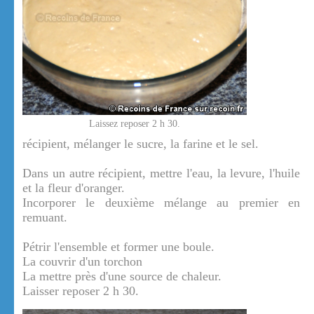
Laissez reposer 2 h 30.
récipient, mélanger le sucre, la farine et le sel.
Dans un autre récipient, mettre l'eau, la levure, l'huile
et la fleur d'oranger.
Incorporer le deuxième mélange au premier en
remuant.
Pétrir l'ensemble et former une boule.
La couvrir d'un torchon
La mettre près d'une source de chaleur.
Laisser reposer 2 h 30.