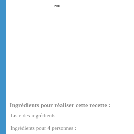
Ingrédients pour réaliser cette recette :
Liste des ingrédients.
Ingrédients pour 4 personnes :