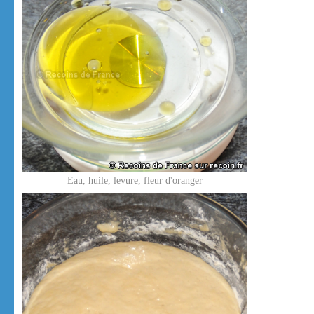
Eau, huile, levure, fleur d'oranger