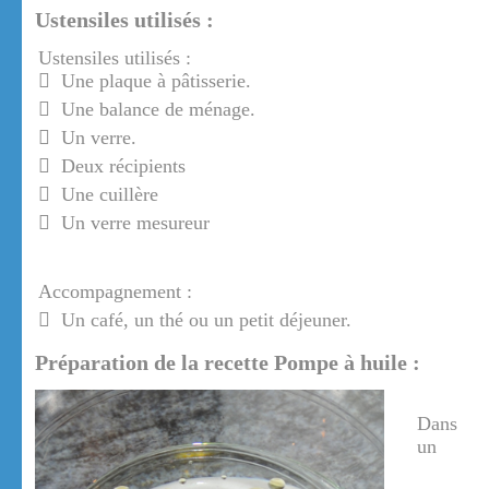
Ustensiles utilisés :
Ustensiles utilisés :
Une plaque à pâtisserie.
Une balance de ménage.
Un verre.
Deux récipients
Une cuillère
Un verre mesureur
Accompagnement :
Un café, un thé ou un petit déjeuner.
Préparation de la recette Pompe à huile :
Dans
un