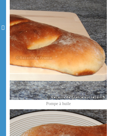
Pompe à huile