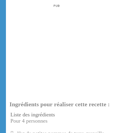
Ingrédients pour réaliser cette recette :
Liste des ingrédients
Pour 4 personnes