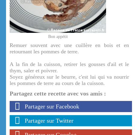
Bon appétit
Remuer souvent avec une cuillère en bois et en
retournant les pommes de terre.
A la fin de la cuisson, retirer les gousses d'ail et le
thym, saler et poivrer.
Soyez généreux sur le beurre, c'est lui qui va nourrir
les pommes de terre au cours de la cuisson.
Partagez cette recette avec vos amis :
Partager sur Facebook
Partager sur Twitter
Partager sur Google+