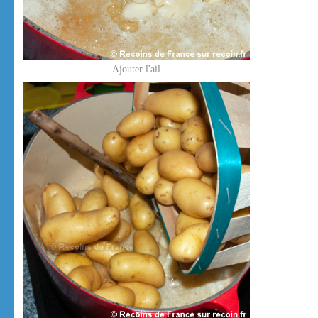
Ajouter l'ail