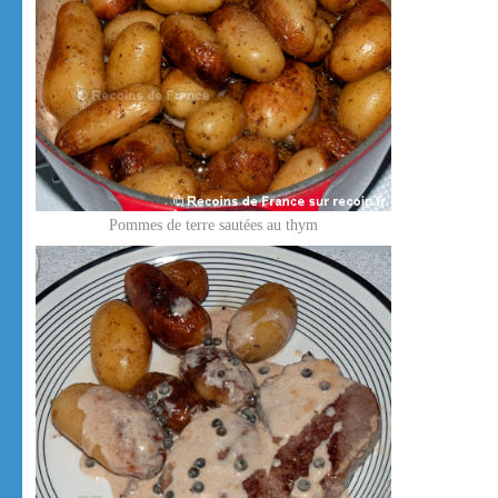
Pommes de terre sautées au thym