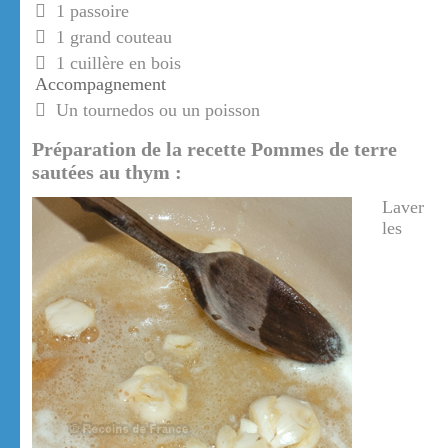
1 passoire
1 grand couteau
1 cuillère en bois
Accompagnement
Un tournedos ou un poisson
Préparation de la recette Pommes de terre
sautées au thym :
Laver
les