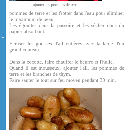
ajouter les pommes de terre
pommes de terre et les frotter dans l'eau pour éliminer
le maximum de peau.
Les égoutter dans la passoire et les sécher dans du
papier absorbant.
Ecraser les gousses d'ail entières avec la lame d'un
grand couteau.
Dans la cocotte, faire chauffer le beurre et l'huile.
Quand il est mousseux, ajouter l'ail, les pommes de
terre et les branches de thym.
Faire sauter le tout sur feu moyen pendant 30 min.