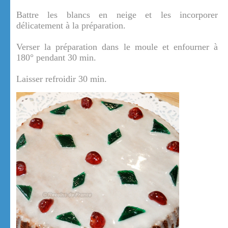
Battre les blancs en neige et les incorporer
délicatement à la préparation.
Verser la préparation dans le moule et enfourner à
180° pendant 30 min.
Laisser refroidir 30 min.