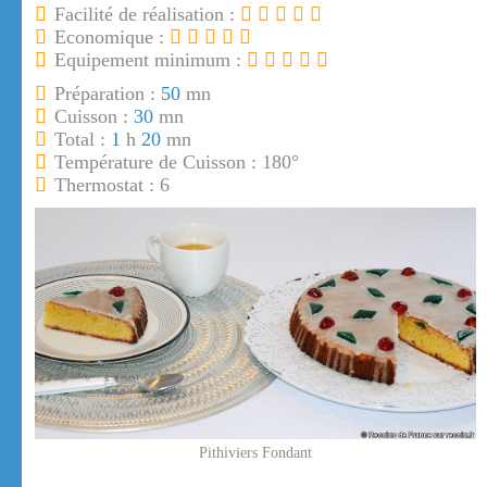
Facilité de réalisation :
Economique :
Equipement minimum :
Préparation :
50
mn
Cuisson :
30
mn
Total :
1
h
20
mn
Température de Cuisson : 180°
Thermostat : 6
Pithiviers Fondant