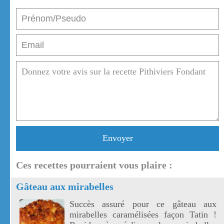
Envoyer
Ces recettes pourraient vous plaire :
Gâteau aux mirabelles
Succès assuré pour ce gâteau aux
mirabelles caramélisées façon Tatin !