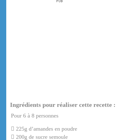
Ingrédients pour réaliser cette recette :
Pour 6 à 8 personnes
225g d’amandes en poudre
200g de sucre semoule