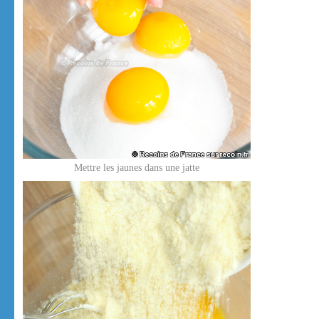
Mettre les jaunes dans une jatte