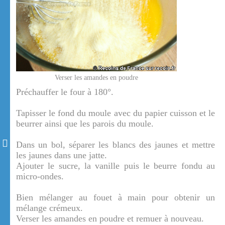
Verser les amandes en poudre
Préchauffer le four à 180°.
Tapisser le fond du moule avec du papier cuisson et le
beurrer ainsi que les parois du moule.
Dans un bol, séparer les blancs des jaunes et mettre
les jaunes dans une jatte.
Ajouter le sucre, la vanille puis le beurre fondu au
micro-ondes.
Bien mélanger au fouet à main pour obtenir un
mélange crémeux.
Verser les amandes en poudre et remuer à nouveau.