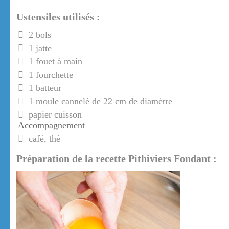
Ustensiles utilisés :
2 bols
1 jatte
1 fouet à main
1 fourchette
1 batteur
1 moule cannelé de 22 cm de diamètre
papier cuisson
Accompagnement
café, thé
Préparation de la recette Pithiviers Fondant :