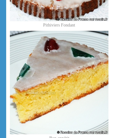
Pithiviers Fondant