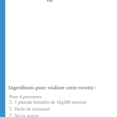
Ingrédients pour réaliser cette recette :
Pour 4 personnes
1 pintade fermière de 1kg300 environ
Huile de tournesol
Sel et poivre