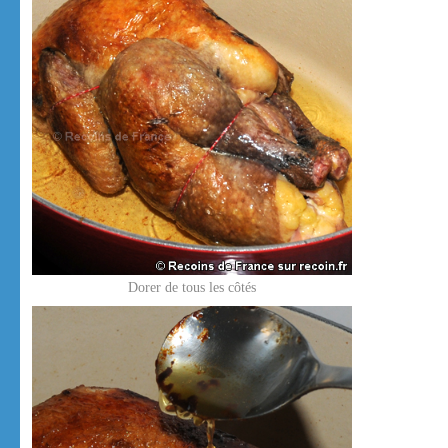
Dorer de tous les côtés