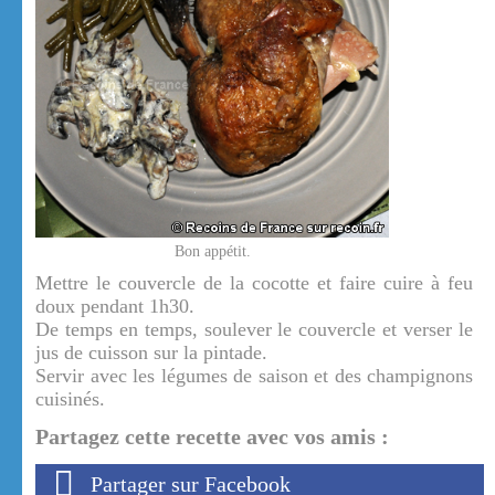
Bon appétit.
Mettre le couvercle de la cocotte et faire cuire à feu
doux pendant 1h30.
De temps en temps, soulever le couvercle et verser le
jus de cuisson sur la pintade.
Servir avec les légumes de saison et des champignons
cuisinés.
Partagez cette recette avec vos amis :
Partager sur Facebook