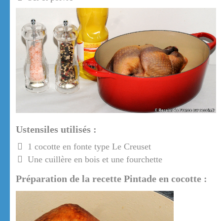
Ustensiles utilisés :
1 cocotte en fonte type Le Creuset
Une cuillère en bois et une fourchette
Préparation de la recette Pintade en cocotte :